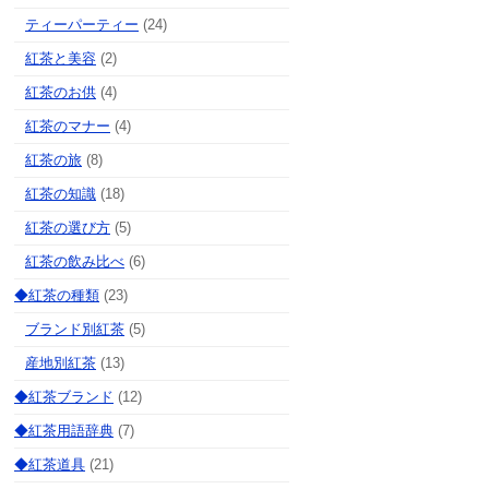
ティーパーティー
(24)
紅茶と美容
(2)
紅茶のお供
(4)
紅茶のマナー
(4)
紅茶の旅
(8)
紅茶の知識
(18)
紅茶の選び方
(5)
紅茶の飲み比べ
(6)
◆紅茶の種類
(23)
ブランド別紅茶
(5)
産地別紅茶
(13)
◆紅茶ブランド
(12)
◆紅茶用語辞典
(7)
◆紅茶道具
(21)