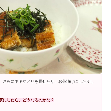
、さらにネギやノリを乗せたり、お茶漬けにしたりし
紅茶にしたら、どうなるのかな？