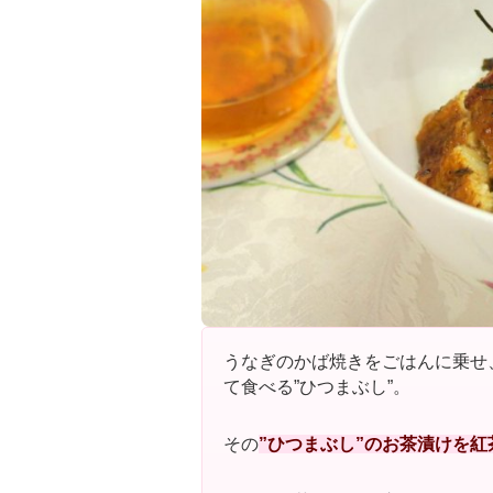
うなぎのかば焼きをごはんに乗せ
て食べる”ひつまぶし”。
その
”ひつまぶし”のお茶漬けを