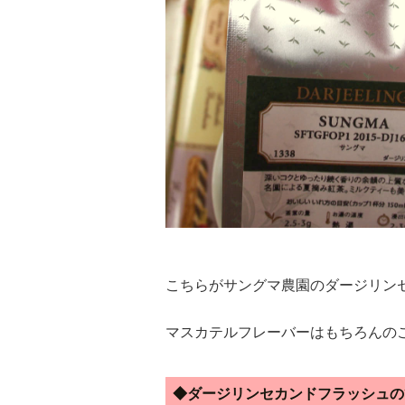
こちらがサングマ農園のダージリン
マスカテルフレーバーはもちろんの
◆ダージリンセカンドフラッシュの