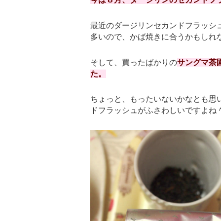
最近のダージリンセカンドフラッシ
多いので、かば焼きに合うかもしれ
そして、買ったばかりの
サングマ茶
た。
ちょっと、もったいないかなとも思
ドフラッシュがふさわしいですよね