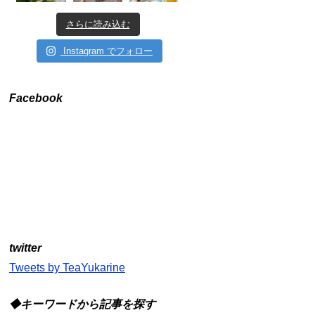
さらに読み込む
Instagram でフォロー
Facebook
twitter
Tweets by TeaYukarine
◆キーワードから記事を探す