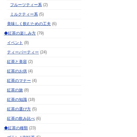
フルーツティー系
(2)
ミルクティー系
(5)
美味しく飲むための工夫
(6)
◆紅茶の楽しみ方
(79)
イベント
(8)
ティーパーティー
(24)
紅茶と美容
(2)
紅茶のお供
(4)
紅茶のマナー
(4)
紅茶の旅
(8)
紅茶の知識
(18)
紅茶の選び方
(5)
紅茶の飲み比べ
(6)
◆紅茶の種類
(23)