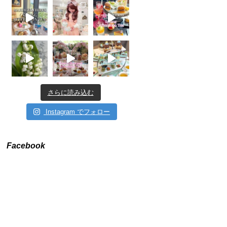
さらに読み込む
Instagram でフォロー
Facebook