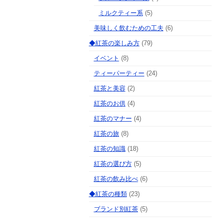
ミルクティー系
(5)
美味しく飲むための工夫
(6)
◆紅茶の楽しみ方
(79)
イベント
(8)
ティーパーティー
(24)
紅茶と美容
(2)
紅茶のお供
(4)
紅茶のマナー
(4)
紅茶の旅
(8)
紅茶の知識
(18)
紅茶の選び方
(5)
紅茶の飲み比べ
(6)
◆紅茶の種類
(23)
ブランド別紅茶
(5)