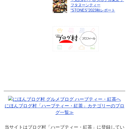
フタヌーンティー
“STONES”2023秋レポート
にほんブログ村「ハーブティー・紅茶」カテゴリーのブロ
グ一覧≫
当サイトはブログ村「ハーブティー・紅茶」に登録してい