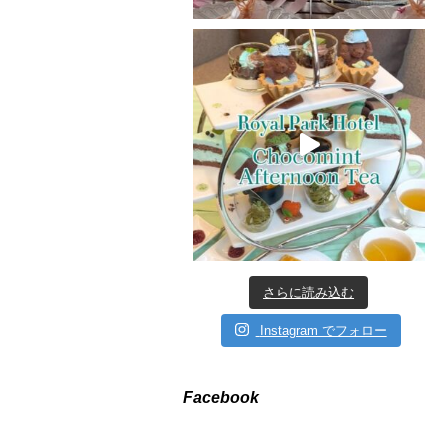
さらに読み込む
Instagram でフォロー
Facebook