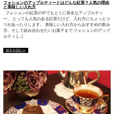
フォションのアップルティーとはどんな紅茶？人気の理由
と美味しい入れ方
フォションの紅茶の中でもとくに有名なアップルティ
ー。 とっても人気のある紅茶だけど、入れ方にちょっとコ
ツがあったりします。 美味しい入れ方からおすすめの飲み
方、そして組み合わせたいお菓子まで フォションのアップ
ルティ […]
続きを読む≫