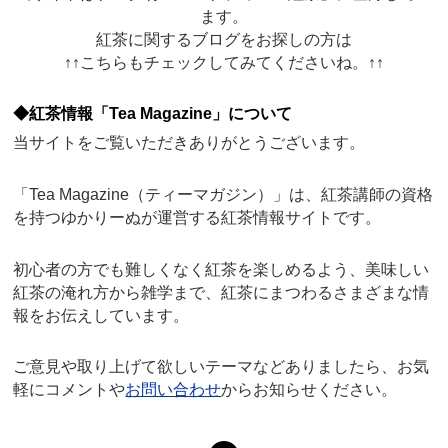
ます。
紅茶に関するブログをお探しの方は
↑↑こちらもチェックしてみてくださいね。↑↑
◆紅茶情報「Tea Magazine」について
当サイトをご覧いただきありがとうございます。
「Tea Magazine（ティーマガジン）」は、紅茶講師の資格
を持つゆかりーぬが運営する紅茶情報サイトです。
初心者の方でも難しくなく紅茶を楽しめるよう、美味しい
紅茶の淹れ方から雑学まで、紅茶にまつわるさまざまな情
報をお伝えしています。
ご意見や取り上げて欲しいテーマなどありましたら、お気
軽にコメントや
お問い合わせ
からお知らせください。