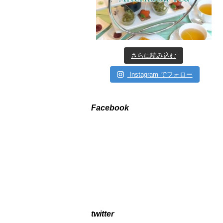
さらに読み込む
Instagram でフォロー
Facebook
twitter