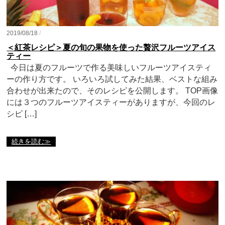
2019/08/18
/
＜紅茶レシピ＞夏の旬の果物を使った贅沢フルーツアイス
ティー
今日は夏のフルーツで作る美味しいフルーツアイスティ
ーの作り方です。 いろいろ試してみた結果、ベストな組み
合わせが出来たので、そのレシピを公開します。 TOP画像
には３つのフルーツアイスティーがありますが、今回のレ
シピ […]
続きを読む≫