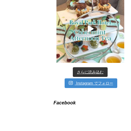
さらに読み込む
Instagram でフォロー
Facebook