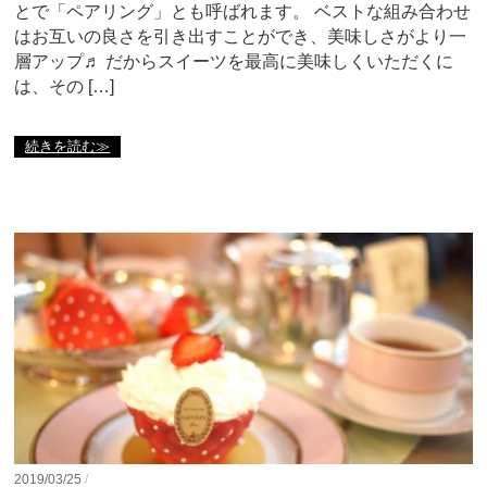
とで「ペアリング」とも呼ばれます。 ベストな組み合わせ
はお互いの良さを引き出すことができ、美味しさがより一
層アップ♬ だからスイーツを最高に美味しくいただくに
は、その […]
続きを読む≫
2019/03/25
/