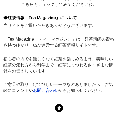
↑↑こちらもチェックしてみてくださいね。↑↑
◆紅茶情報「Tea Magazine」について
当サイトをご覧いただきありがとうございます。
「Tea Magazine（ティーマガジン）」は、紅茶講師の資格
を持つゆかりーぬが運営する紅茶情報サイトです。
初心者の方でも難しくなく紅茶を楽しめるよう、美味しい
紅茶の淹れ方から雑学まで、紅茶にまつわるさまざまな情
報をお伝えしています。
ご意見や取り上げて欲しいテーマなどありましたら、お気
軽にコメントや
お問い合わせ
からお知らせください。