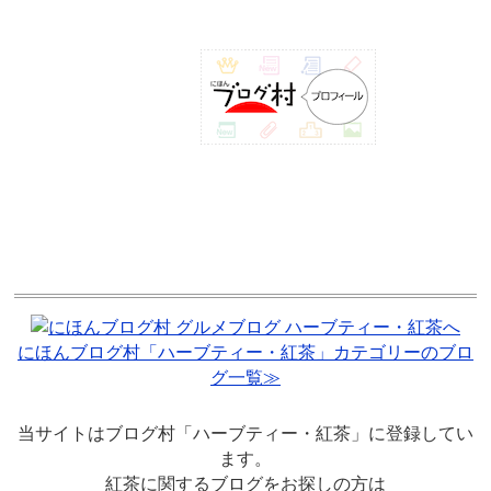
にほんブログ村「ハーブティー・紅茶」カテゴリーのブロ
グ一覧≫
当サイトはブログ村「ハーブティー・紅茶」に登録してい
ます。
紅茶に関するブログをお探しの方は