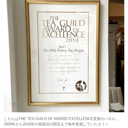
こちらはTHE TEA GUILD OF AWARD EXCELLENCE受賞のパネル。
2009年から2016年の英国店の閉店まで毎年受賞していたそう！