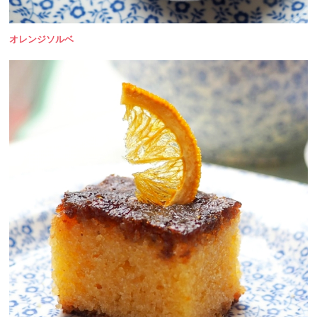
オレンジソルベ