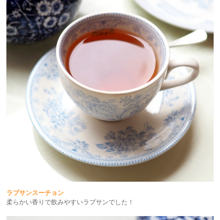
ラプサンスーチョン
柔らかい香りで飲みやすいラプサンでした！