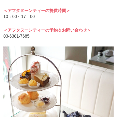
＜アフタヌーンティーの提供時間＞
10：00～17：00
＜アフタヌーンティーの予約＆お問い合わせ＞
03-6381-7685