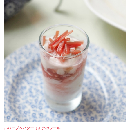
ルバーブ＆バターミルクのフール