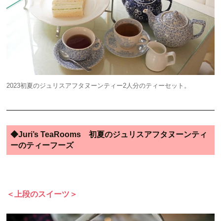
2023初夏のジュリスアフタヌーンティー2人分のティーセット。
◆Juri’s TeaRooms 初夏のジュリスアフタヌーンティ
ーのティーフーズ
＜上段のスイーツ＞