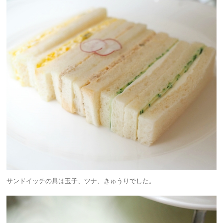
サンドイッチの具は玉子、ツナ、きゅうりでした。