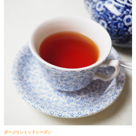
ダージリンミッドシーズン