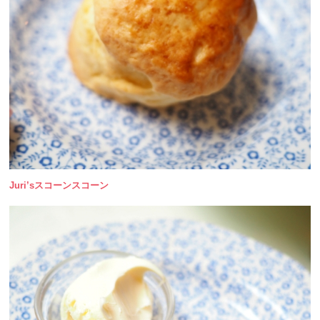
Juri’sスコーンスコーン