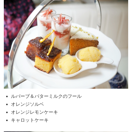
ルバーブ＆バターミルクのフール
オレンジソルベ
オレンジレモンケーキ
キャロットケーキ