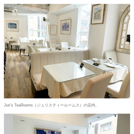
Juri’s TeaRooms（ジュリスティールームス）の店内。