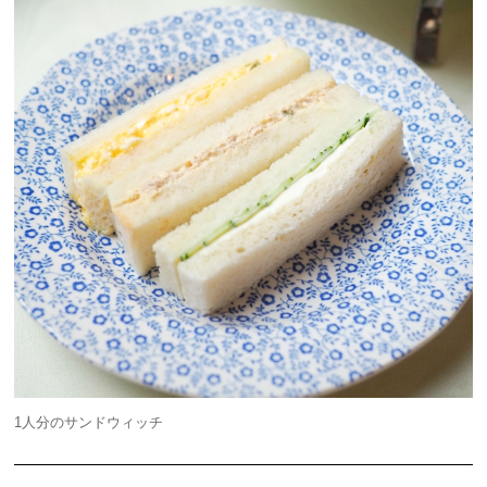
1人分のサンドウィッチ