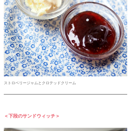
ストロベリージャムとクロテッドクリーム
＜下段のサンドウィッチ＞