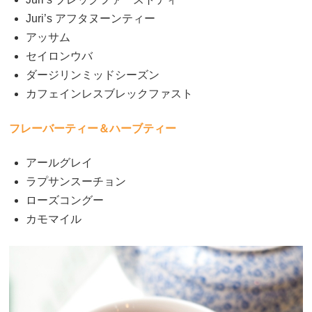
Juri’s アフタヌーンティー
アッサム
セイロンウバ
ダージリンミッドシーズン
カフェインレスブレックファスト
フレーバーティー＆ハーブティー
アールグレイ
ラプサンスーチョン
ローズコングー
カモマイル