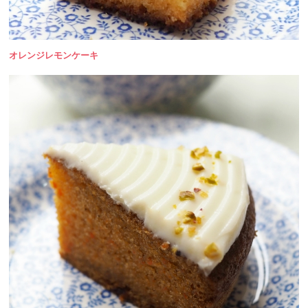
オレンジレモンケーキ