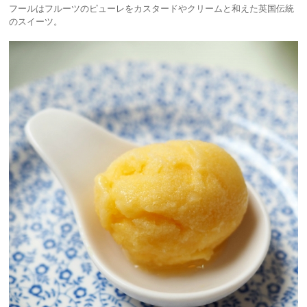
フールはフルーツのピューレをカスタードやクリームと和えた英国伝統
のスイーツ。