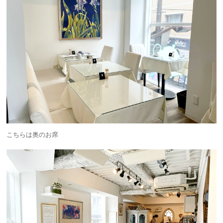
こちらは奥のお席