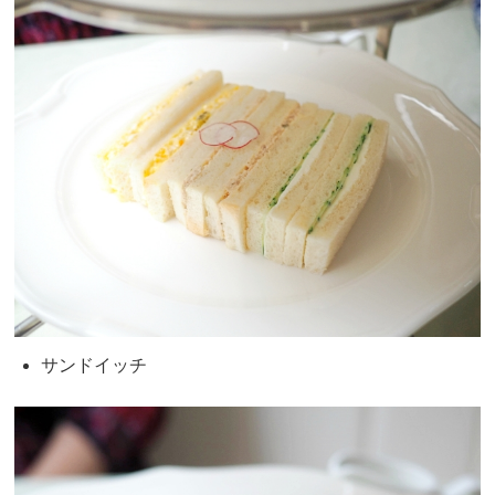
サンドイッチ