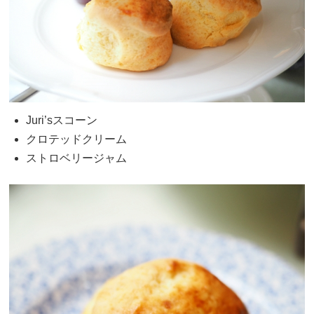
Juri’sスコーン
クロテッドクリーム
ストロベリージャム