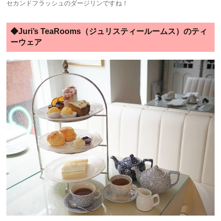
セカンドフラッシュのダージリンですね！
◆Juri’s TeaRooms（ジュリスティールームス）のティ
ーウェア