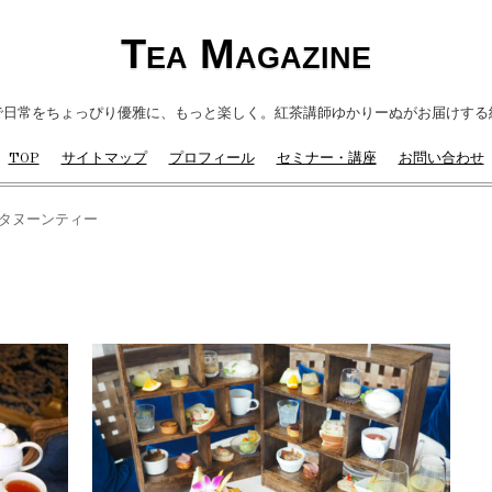
Tea Magazine
で日常をちょっぴり優雅に、もっと楽しく。紅茶講師ゆかりーぬがお届けする
TOP
サイトマップ
プロフィール
セミナー・講座
お問い合わせ
タヌーンティー