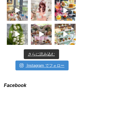
さらに読み込む
Instagram でフォロー
Facebook