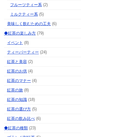
フルーツティー系
(2)
ミルクティー系
(5)
美味しく飲むための工夫
(6)
◆紅茶の楽しみ方
(79)
イベント
(8)
ティーパーティー
(24)
紅茶と美容
(2)
紅茶のお供
(4)
紅茶のマナー
(4)
紅茶の旅
(8)
紅茶の知識
(18)
紅茶の選び方
(5)
紅茶の飲み比べ
(6)
◆紅茶の種類
(23)