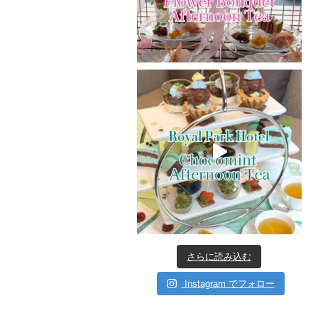
さらに読み込む
Instagram でフォロー