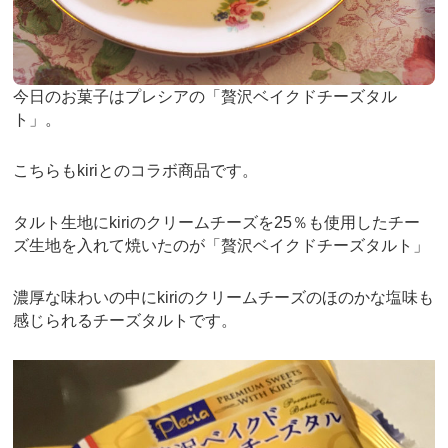
今日のお菓子はプレシアの「贅沢ベイクドチーズタル
ト」。
こちらもkiriとのコラボ商品です。
タルト生地にkiriのクリームチーズを25％も使用したチー
ズ生地を入れて焼いたのが「贅沢ベイクドチーズタルト」
濃厚な味わいの中にkiriのクリームチーズのほのかな塩味も
感じられるチーズタルトです。