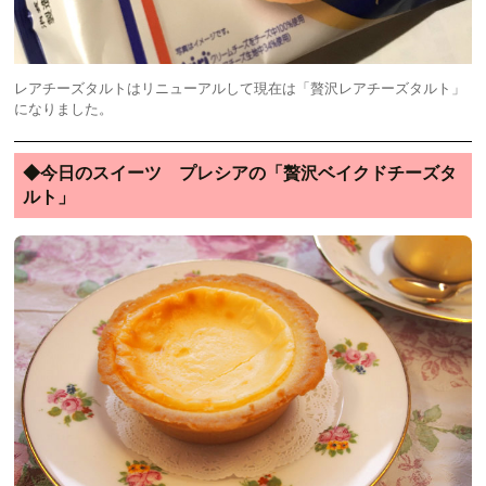
レアチーズタルトはリニューアルして現在は「贅沢レアチーズタルト」
になりました。
◆今日のスイーツ プレシアの「贅沢ベイクドチーズタ
ルト」