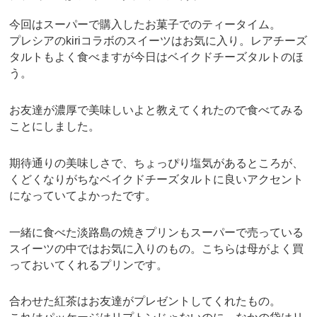
今回はスーパーで購入したお菓子でのティータイム。
プレシアのkiriコラボのスイーツはお気に入り。レアチーズ
タルトもよく食べますが今日はベイクドチーズタルトのほ
う。
お友達が濃厚で美味しいよと教えてくれたので食べてみる
ことにしました。
期待通りの美味しさで、ちょっぴり塩気があるところが、
くどくなりがちなベイクドチーズタルトに良いアクセント
になっていてよかったです。
一緒に食べた淡路島の焼きプリンもスーパーで売っている
スイーツの中ではお気に入りのもの。こちらは母がよく買
っておいてくれるプリンです。
合わせた紅茶はお友達がプレゼントしてくれたもの。