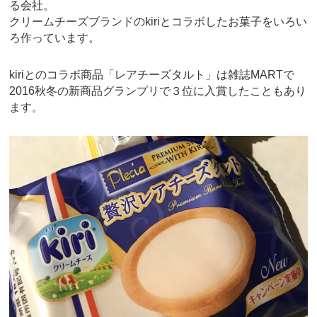
る会社。
クリームチーズブランドのkiriとコラボしたお菓子をいろい
ろ作っています。
kiriとのコラボ商品「レアチーズタルト」は雑誌MARTで
2016秋冬の新商品グランプリで３位に入賞したこともあり
ます。