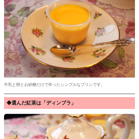
牛乳と卵とお砂糖だけで作ったシンプルなプリンです。
◆選んだ紅茶は「ディンブラ」