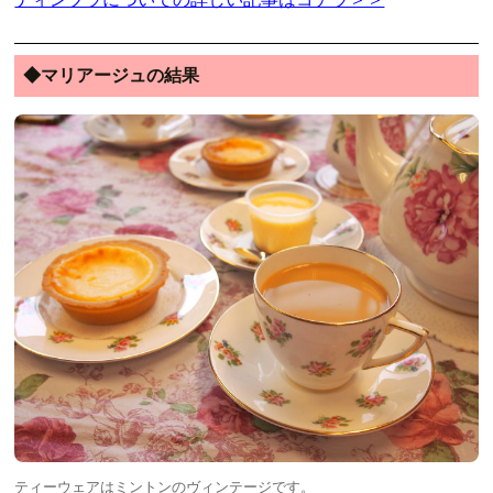
◆マリアージュの結果
ティーウェアはミントンのヴィンテージです。