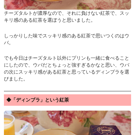
チーズタルトが濃厚なので、それに負けない紅茶で、スッ
キリ感のある紅茶を選ぼうと思いました。
しっかりした味でスッキリ感のある紅茶で思いつくのはウ
バ。
でも今日はチーズタルト以外にプリンも一緒に食べること
にしたので、ウバだとちょっと強すぎるかなと思い、ウバ
の次にスッキリ感がある紅茶と思っているディンブラを選
びました。
◆「ディンブラ」という紅茶