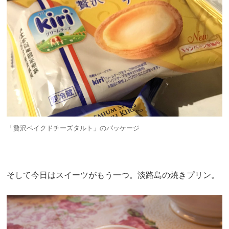
「贅沢ベイクドチーズタルト」のパッケージ
そして今日はスイーツがもう一つ。淡路島の焼きプリン。