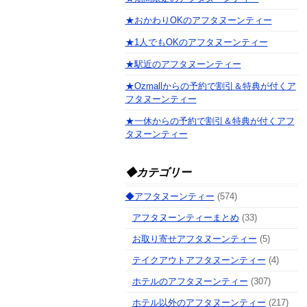
★おかわりOKのアフタヌーンティー
★1人でもOKのアフタヌーンティー
★駅近のアフタヌーンティー
★Ozmallからの予約で割引＆特典が付くア
フタヌーンティー
★一休からの予約で割引＆特典が付くアフ
タヌーンティー
◆カテゴリー
◆アフタヌーンティー
(574)
アフタヌーンティーまとめ
(33)
お取り寄せアフタヌーンティー
(5)
テイクアウトアフタヌーンティー
(4)
ホテルのアフタヌーンティー
(307)
ホテル以外のアフタヌーンティー
(217)