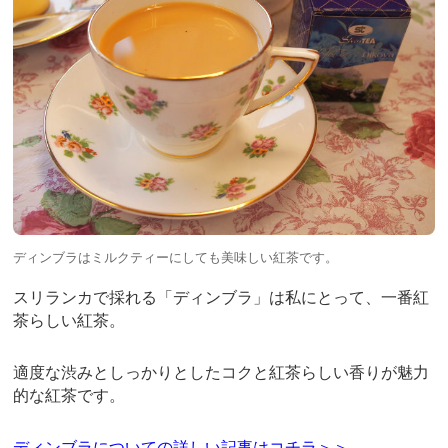
ディンブラはミルクティーにしても美味しい紅茶です。
スリランカで採れる「ディンブラ」は私にとって、一番紅
茶らしい紅茶。
適度な渋みとしっかりとしたコクと紅茶らしい香りが魅力
的な紅茶です。
ディンブラについての詳しい記事はコチラ＞＞