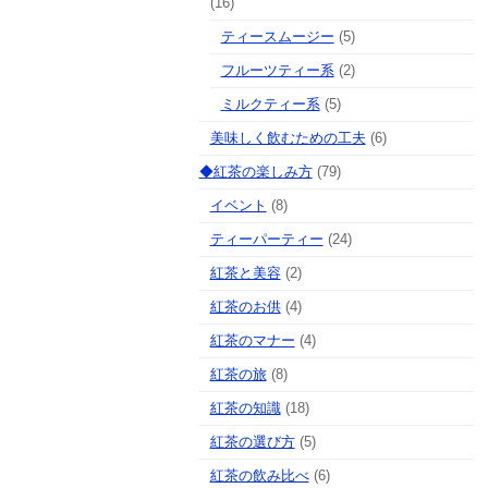
(16)
ティースムージー
(5)
フルーツティー系
(2)
ミルクティー系
(5)
美味しく飲むための工夫
(6)
◆紅茶の楽しみ方
(79)
イベント
(8)
ティーパーティー
(24)
紅茶と美容
(2)
紅茶のお供
(4)
紅茶のマナー
(4)
紅茶の旅
(8)
紅茶の知識
(18)
紅茶の選び方
(5)
紅茶の飲み比べ
(6)