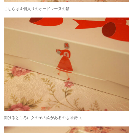
こちらは４個入りのオードレーヌの箱
開けるところに女の子の絵があるのも可愛い。