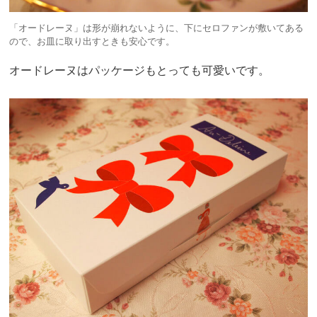
「オードレーヌ」は形が崩れないように、下にセロファンが敷いてある
ので、お皿に取り出すときも安心です。
オードレーヌはパッケージもとっても可愛いです。