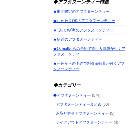
◆アフタヌーンティー特集
★期間限定のアフタヌーンティー
★おかわりOKのアフタヌーンティー
★1人でもOKのアフタヌーンティー
★駅近のアフタヌーンティー
★Ozmallからの予約で割引＆特典が付くア
フタヌーンティー
★一休からの予約で割引＆特典が付くアフ
タヌーンティー
◆カテゴリー
◆アフタヌーンティー
(574)
アフタヌーンティーまとめ
(33)
お取り寄せアフタヌーンティー
(5)
テイクアウトアフタヌーンティー
(4)