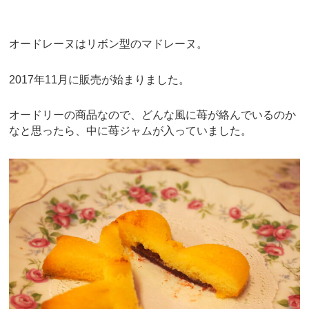
オードレーヌはリボン型のマドレーヌ。
2017年11月に販売が始まりました。
オードリーの商品なので、どんな風に苺が絡んでいるのか
なと思ったら、中に苺ジャムが入っていました。