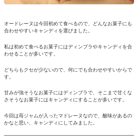
オードレーヌは今回初めて食べるので、どんなお菓子にも
合わせやすいキャンディを選びました。
私は初めて食べるお菓子にはディンブラやキャンディを合
わせることが多いです。
どちらもクセが少ないので、何にでも合わせやすいからで
す。
甘みが強そうなお菓子にはディンブラで、そこまで甘くな
さそうなお菓子にはキャンディにすることが多いです。
今回は苺ジャムが入ったマドレーヌなので、酸味があるの
かなと思い、キャンディにしてみました。