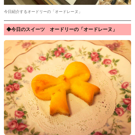
今日紹介するオードリーの「オードレーヌ」
◆今日のスイーツ オードリーの「オードレーヌ」