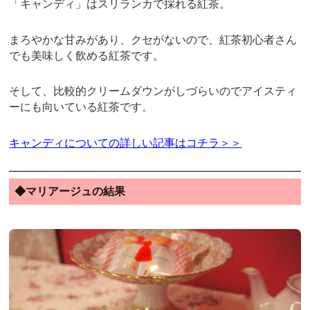
「キャンディ」はスリランカで採れる紅茶。
まろやかな甘みがあり、クセがないので、紅茶初心者さん
でも美味しく飲める紅茶です。
そして、比較的クリームダウンがしづらいのでアイスティ
ーにも向いている紅茶です。
キャンディについての詳しい記事はコチラ＞＞
◆マリアージュの結果