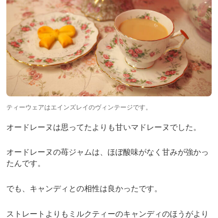
ティーウェアはエインズレイのヴィンテージです。
オードレーヌは思ってたよりも甘いマドレーヌでした。
オードレーヌの苺ジャムは、ほぼ酸味がなく甘みが強かっ
たんです。
でも、キャンディとの相性は良かったです。
ストレートよりもミルクティーのキャンディのほうがより