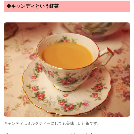
◆キャンディという紅茶
キャンディはミルクティーにしても美味しい紅茶です。