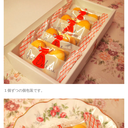
１個ずつの個包装です。