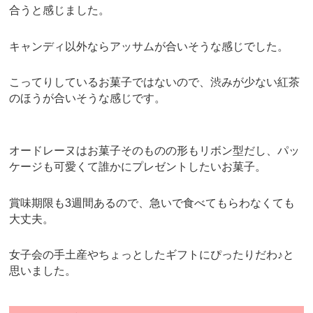
合うと感じました。
キャンディ以外ならアッサムが合いそうな感じでした。
こってりしているお菓子ではないので、渋みが少ない紅茶
のほうが合いそうな感じです。
オードレーヌはお菓子そのものの形もリボン型だし、パッ
ケージも可愛くて誰かにプレゼントしたいお菓子。
賞味期限も3週間あるので、急いで食べてもらわなくても
大丈夫。
女子会の手土産やちょっとしたギフトにぴったりだわ♪と
思いました。