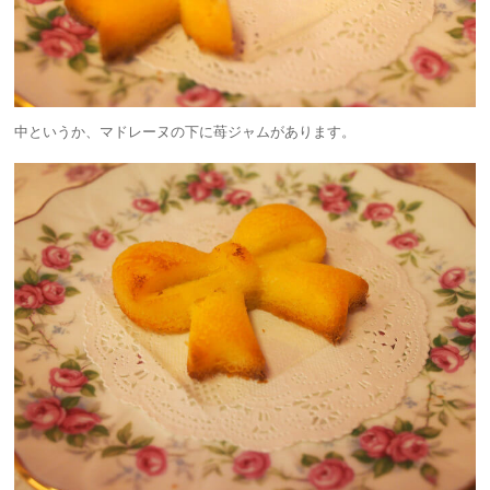
中というか、マドレーヌの下に苺ジャムがあります。