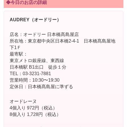
◆今日のお店の詳細
AUDREY（オードリー）
店名：オードリー 日本橋髙島屋店
所在地：東京都中央区日本橋2-4-1 日本橋髙島屋地
下1Ｆ
最寄駅：
東京メトロ銀座線、東西線
日本橋駅 B1出口 徒歩１分
TEL：03-3231-7881
営業時間：10:30〜19:30
定休日：日本橋髙島屋に準ずる
オードレーヌ
4個入り 972円（税込）
8個入り 1,728円（税込）