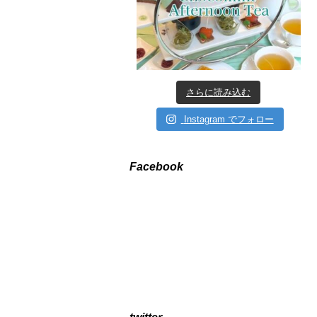
さらに読み込む
Instagram でフォロー
Facebook