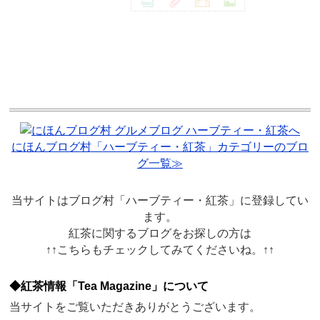
にほんブログ村「ハーブティー・紅茶」カテゴリーのブロ
グ一覧≫
当サイトはブログ村「ハーブティー・紅茶」に登録してい
ます。
紅茶に関するブログをお探しの方は
↑↑こちらもチェックしてみてくださいね。↑↑
◆紅茶情報「Tea Magazine」について
当サイトをご覧いただきありがとうございます。