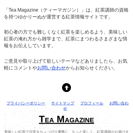
「Tea Magazine（ティーマガジン）」は、紅茶講師の資格
を持つゆかりーぬが運営する紅茶情報サイトです。
初心者の方でも難しくなく紅茶を楽しめるよう、美味しい
紅茶の淹れ方から雑学まで、紅茶にまつわるさまざまな情
報をお伝えしています。
ご意見や取り上げて欲しいテーマなどありましたら、お気
軽にコメントや
お問い合わせ
からお知らせください。
プライバシーポリシー
サイトマップ
プロフィール
お問い合わ
せ
Tea Magazine
美味しい紅茶で日常をちょっぴり優雅に、もっと楽しく。紅茶講師がお届けす