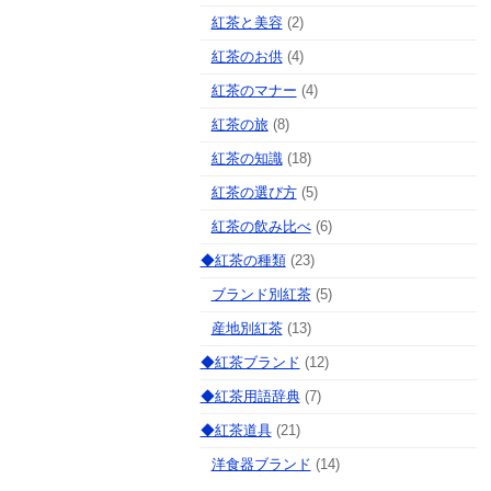
紅茶と美容
(2)
紅茶のお供
(4)
紅茶のマナー
(4)
紅茶の旅
(8)
紅茶の知識
(18)
紅茶の選び方
(5)
紅茶の飲み比べ
(6)
◆紅茶の種類
(23)
ブランド別紅茶
(5)
産地別紅茶
(13)
◆紅茶ブランド
(12)
◆紅茶用語辞典
(7)
◆紅茶道具
(21)
洋食器ブランド
(14)