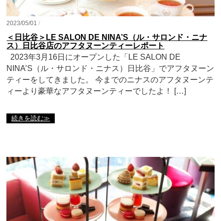
2023/05/01
/
＜日比谷＞LE SALON DE NINA’S（ル・サロンド・ニナ
ス）日比谷店のアフタヌーンティーレポート
2023年3月16日にオープンした「LE SALON DE
NINA’S（ル・サロンド・ニナス）日比谷」でアフタヌーン
ティーをしてきました。 今までのニナスのアフタヌーンテ
ィーより豪華なアフタヌーンティーでしたよ！ […]
続きを読む≫