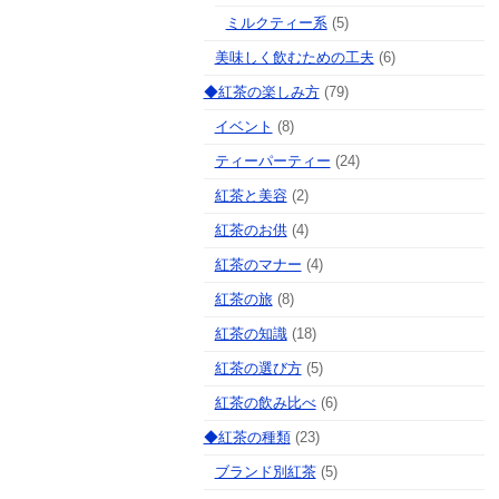
ミルクティー系
(5)
美味しく飲むための工夫
(6)
◆紅茶の楽しみ方
(79)
イベント
(8)
ティーパーティー
(24)
紅茶と美容
(2)
紅茶のお供
(4)
紅茶のマナー
(4)
紅茶の旅
(8)
紅茶の知識
(18)
紅茶の選び方
(5)
紅茶の飲み比べ
(6)
◆紅茶の種類
(23)
ブランド別紅茶
(5)