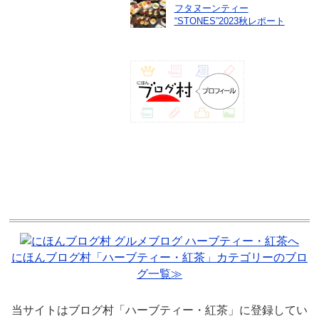
フタヌーンティー
“STONES”2023秋レポート
にほんブログ村「ハーブティー・紅茶」カテゴリーのブロ
グ一覧≫
当サイトはブログ村「ハーブティー・紅茶」に登録してい