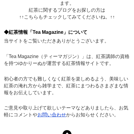
ます。
紅茶に関するブログをお探しの方は
↑↑こちらもチェックしてみてくださいね。↑↑
◆紅茶情報「Tea Magazine」について
当サイトをご覧いただきありがとうございます。
「Tea Magazine（ティーマガジン）」は、紅茶講師の資格
を持つゆかりーぬが運営する紅茶情報サイトです。
初心者の方でも難しくなく紅茶を楽しめるよう、美味しい
紅茶の淹れ方から雑学まで、紅茶にまつわるさまざまな情
報をお伝えしています。
ご意見や取り上げて欲しいテーマなどありましたら、お気
軽にコメントや
お問い合わせ
からお知らせください。