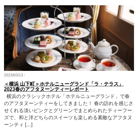
2023/03/13
/
＜横浜 山下町＞ホテルニューグランド「ラ・テラス」
2023春のアフタヌーンティーレポート
横浜のクラシックホテル「ホテルニューグランド」で春
のアフタヌーンティーをしてきました！ 春の訪れを感じさ
せくれる淡いピンクとグリーンでまとめられたティーフー
ズで、和と洋どちらのスイーツも楽しめる素敵なアフタヌ
ーンティ […]