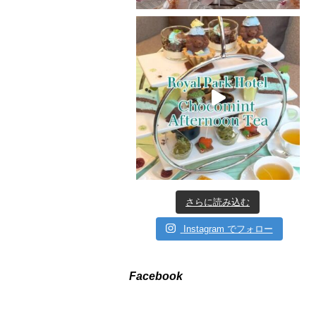
さらに読み込む
Instagram でフォロー
Facebook