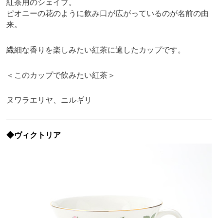
紅茶用のシェイプ。
ピオニーの花のように飲み口が広がっているのが名前の由
来。
繊細な香りを楽しみたい紅茶に適したカップです。
＜このカップで飲みたい紅茶＞
ヌワラエリヤ、ニルギリ
◆ヴィクトリア