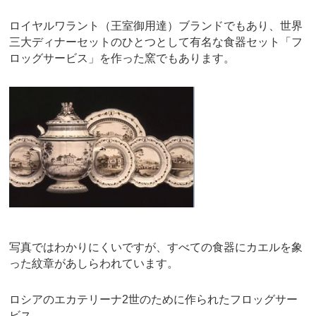
ロイヤルワラント（王室御用達）ブランドでもあり、世界
三大ディナーセットのひとつとして有名な食器セット「フ
ロッグサービス」を作った窯でもあります。
写真ではわかりにくいですが、すべての食器にカエルを象
った紋章があしらわれています。
ロシアのエカテリーナ2世のために作られたフロッグサー
ビス。