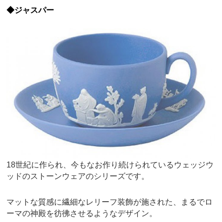
◆ジャスパー
18世紀に作られ、今もなお作り続けられているウェッジウ
ッドのストーンウェアのシリーズです。
マットな質感に繊細なレリーフ装飾が施された、まるでロ
ーマの神殿を彷彿させるようなデザイン。