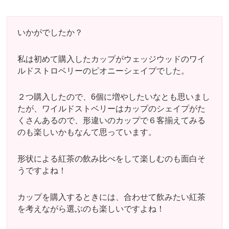
いかがでしたか？
私は初めて購入したカップがウェッジウッドのワイ
ルドストロベリーのピオニーシェイプでした。
２つ購入したので、6個に増やしたいなとも思いまし
たが、ワイルドストベリーはカップのシェイプがた
くさんあるので、形違いのカップで６客揃えてみる
のも楽しいかもなんて思っています。
形状による紅茶の飲み比べをして楽しむのも面白そ
うですよね！
カップを購入するときには、合わせて飲みたい紅茶
を考えながら選ぶのも楽しいですよね！