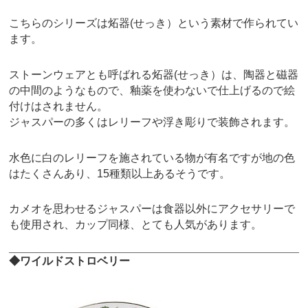
こちらのシリーズは炻器(せっき）という素材で作られてい
ます。
ストーンウェアとも呼ばれる炻器(せっき）は、陶器と磁器
の中間のようなもので、釉薬を使わないで仕上げるので絵
付けはされません。
ジャスパーの多くはレリーフや浮き彫りで装飾されます。
水色に白のレリーフを施されている物が有名ですが地の色
はたくさんあり、15種類以上あるそうです。
カメオを思わせるジャスパーは食器以外にアクセサリーで
も使用され、カップ同様、とても人気があります。
◆ワイルドストロベリー