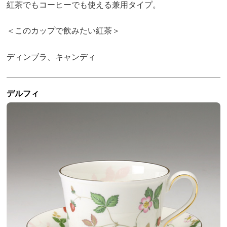
紅茶でもコーヒーでも使える兼用タイプ。
＜このカップで飲みたい紅茶＞
ディンブラ、キャンディ
デルフィ