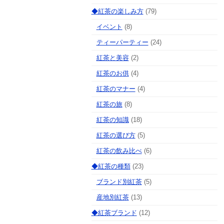
◆紅茶の楽しみ方
(79)
イベント
(8)
ティーパーティー
(24)
紅茶と美容
(2)
紅茶のお供
(4)
紅茶のマナー
(4)
紅茶の旅
(8)
紅茶の知識
(18)
紅茶の選び方
(5)
紅茶の飲み比べ
(6)
◆紅茶の種類
(23)
ブランド別紅茶
(5)
産地別紅茶
(13)
◆紅茶ブランド
(12)