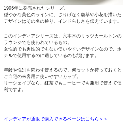
1996年に発売されたシリーズ。
穏やかな黄色のラインに、さりげなく唐草や小花を描いた
デザインはその名の通り、インドらしさを伝えています。
このインディアシリーズは、六本木のリッツカールトンの
ラウンジでも使われているもの。
女性的でも男性的でもない使いやすいデザインなので、ホ
テルで使用するのに適しているのも頷けます。
年齢や性別を問わず使えるので、何セットか持っておくと
ご自宅の来客用に使いやすいカップ。
リーシェイプなら、紅茶でもコーヒーでも兼用で使えて便
利ですよ。
インディアが通販で購入できるページはこちら＞＞