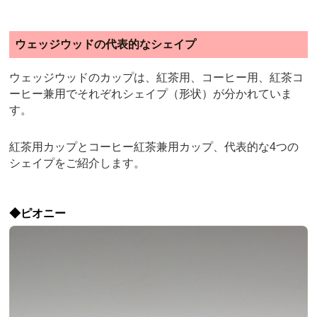
ウェッジウッドの代表的なシェイプ
ウェッジウッドのカップは、紅茶用、コーヒー用、紅茶コ
ーヒー兼用でそれぞれシェイプ（形状）が分かれていま
す。
紅茶用カップとコーヒー紅茶兼用カップ、代表的な4つの
シェイプをご紹介します。
◆ピオニー