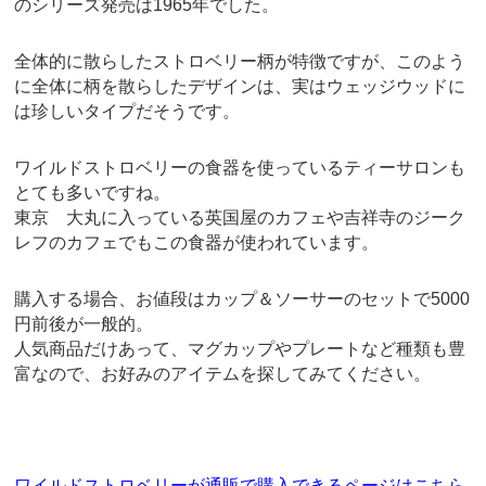
のシリーズ発売は1965年でした。
全体的に散らしたストロベリー柄が特徴ですが、このよう
に全体に柄を散らしたデザインは、実はウェッジウッドに
は珍しいタイプだそうです。
ワイルドストロベリーの食器を使っているティーサロンも
とても多いですね。
東京 大丸に入っている英国屋のカフェや吉祥寺のジーク
レフのカフェでもこの食器が使われています。
購入する場合、お値段はカップ＆ソーサーのセットで5000
円前後が一般的。
人気商品だけあって、マグカップやプレートなど種類も豊
富なので、お好みのアイテムを探してみてください。
ワイルドストロベリーが通販で購入できるページはこちら