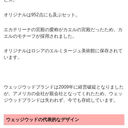
オリジナルは952点にも及ぶセット。
エカテリーナの宮殿の愛称がカエルの宮殿だったため、カ
エルのモチーフが採用されました。
オリジナルはロシアのエルミタージュ美術館に保存されて
います。
ウェッジウッドブランドは2009年に経営破綻となりました
が、アメリカの会社が親会社となってくれたため、ウェッ
ジウッドブランドは失われず、今でも存続しています。
ウェッジウッドの代表的なデザイン