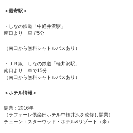
＜最寄駅＞
・しなの鉄道「中軽井沢駅」
南口より 車で5分
（南口から無料シャトルバスあり）
・ＪＲ線、しなの鉄道「軽井沢駅」
南口より 車で15分
（南口から無料シャトルバスあり）
＜ホテル情報＞
開業：2016年
（ラフォーレ倶楽部ホテル中軽井沢を改修し開業）
チェーン：スターウッド・ホテル&リゾート（米）