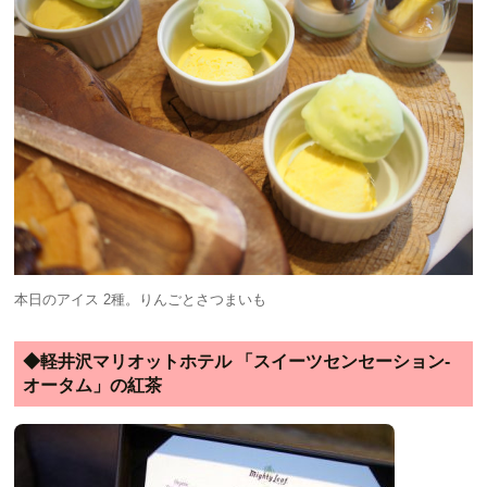
本日のアイス 2種。りんごとさつまいも
◆軽井沢マリオットホテル 「スイーツセンセーション-
オータム」の紅茶