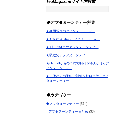
TeaMagazineサイト内検索
◆アフタヌーンティー特集
★期間限定のアフタヌーンティー
★おかわりOKのアフタヌーンティー
★1人でもOKのアフタヌーンティー
★駅近のアフタヌーンティー
★Ozmallからの予約で割引＆特典が付くア
フタヌーンティー
★一休からの予約で割引＆特典が付くアフ
タヌーンティー
◆カテゴリー
◆アフタヌーンティー
(574)
アフタヌーンティーまとめ
(33)