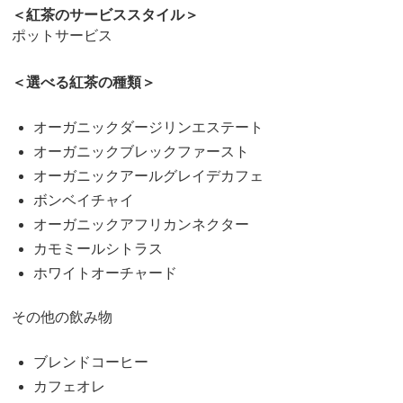
＜紅茶のサービススタイル＞
ポットサービス
＜選べる紅茶の種類＞
オーガニックダージリンエステート
オーガニックブレックファースト
オーガニックアールグレイデカフェ
ボンベイチャイ
オーガニックアフリカンネクター
カモミールシトラス
ホワイトオーチャード
その他の飲み物
ブレンドコーヒー
カフェオレ