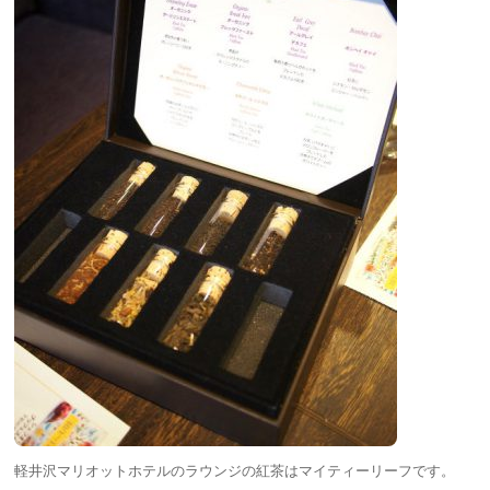
軽井沢マリオットホテルのラウンジの紅茶はマイティーリーフです。