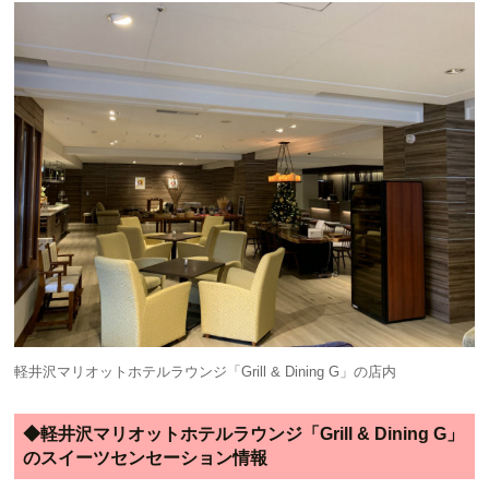
軽井沢マリオットホテルラウンジ「Grill & Dining G」の店内
◆軽井沢マリオットホテルラウンジ「Grill & Dining G」
のスイーツセンセーション情報