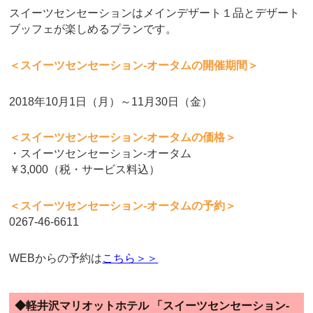
スイーツセンセーションはメインデザート１品とデザート
ブッフェが楽しめるプランです。
＜スイーツセンセーション-オータムの開催期間＞
2018年10月1日（月）～11月30日（金）
＜スイーツセンセーション-オータムの価格＞
・スイーツセンセーション-オータム
￥3,000（税・サービス料込）
＜スイーツセンセーション-オータムの予約＞
0267-46-6611
WEBからの予約は
こちら＞＞
◆軽井沢マリオットホテル 「スイーツセンセーション-