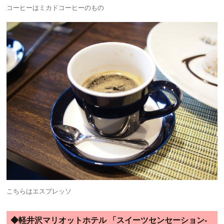
コーヒーはミカドコーヒーのもの
こちらはエスプレッソ
◆軽井沢マリオットホテル 「スイーツセンセーション-