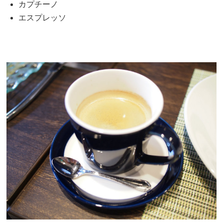
カプチーノ
エスプレッソ