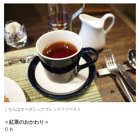
こちらはオーガニックブレックファースト
＜紅茶のおかわり＞
ＯＫ