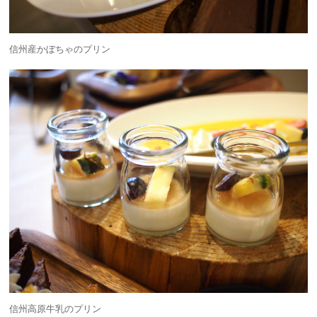
信州産かぼちゃのプリン
信州高原牛乳のプリン