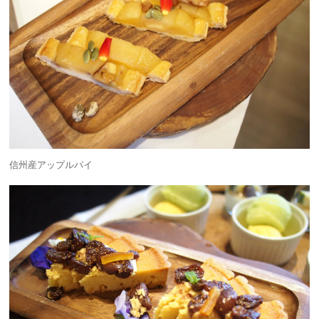
信州産アップルパイ