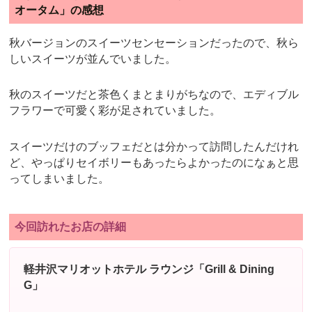
オータム」の感想
秋バージョンのスイーツセンセーションだったので、秋ら
しいスイーツが並んでいました。
秋のスイーツだと茶色くまとまりがちなので、エディブル
フラワーで可愛く彩が足されていました。
スイーツだけのブッフェだとは分かって訪問したんだけれ
ど、やっぱりセイボリーもあったらよかったのになぁと思
ってしまいました。
今回訪れたお店の詳細
軽井沢マリオットホテル ラウンジ「Grill & Dining
G」