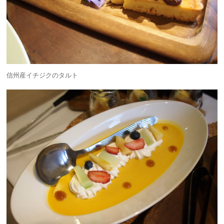
信州産イチジクのタルト