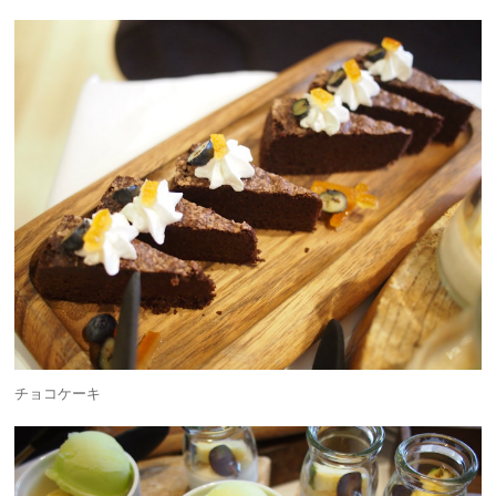
チョコケーキ