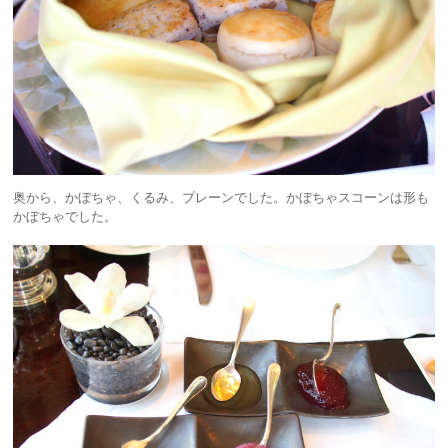
奥から、かぼちゃ、くるみ、プレーンでした。かぼちゃスコーンは形も
かぼちゃでした。