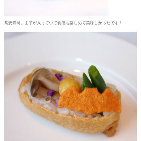
蕎麦寿司。山芋が入っていて食感も楽しめて美味しかったです！