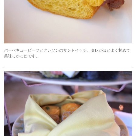
バーべキュービーフとクレソンのサンドイッチ。タレがほどよく甘めで
美味しかったです。