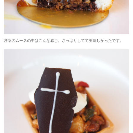
洋梨のムースの中はこんな感じ。さっぱりしてて美味しかったです。