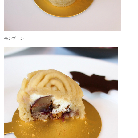
モンブラン