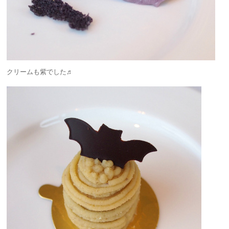
クリームも紫でした♬