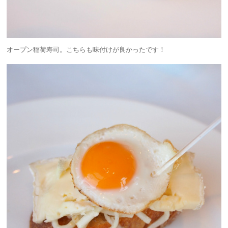
オープン稲荷寿司。こちらも味付けが良かったです！