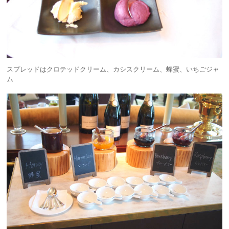
スプレッドはクロテッドクリーム、カシスクリーム、蜂蜜、いちごジャ
ム