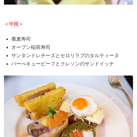
＜中段＞
蕎麦寿司
オープン稲荷寿司
サンタンドレチーズとセロリラブのタルティーヌ
バーべキュービーフとクレソンのサンドイッチ