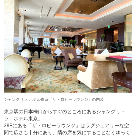
シャングリラ ホテル東京「ザ・ロビーラウンジ」の内装
東京駅の日本橋口からすぐのところにあるシャングリ・
ラ ホテル東京。
28Fにある「ザ・ロビーラウンジ」はラグジュアリーな空
間で広さも十分にあり、隣の席を気にすることなくゆっく