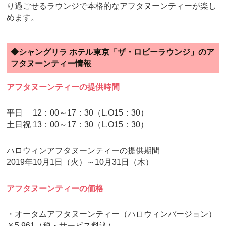
り過ごせるラウンジで本格的なアフタヌーンティーが楽し
めます。
◆シャングリラ ホテル東京「ザ・ロビーラウンジ」のア
フタヌーンティー情報
アフタヌーンティーの提供時間
平日 12：00～17：30（L.O15：30）
土日祝 13：00～17：30（L.O15：30）
ハロウィンアフタヌーンティーの提供期間
2019年10月1日（火）～10月31日（木）
アフタヌーンティーの価格
・オータムアフタヌーンティー（ハロウィンバージョン）
￥5,961（税・サービス料込）