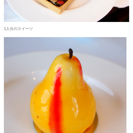
1人分のスイーツ