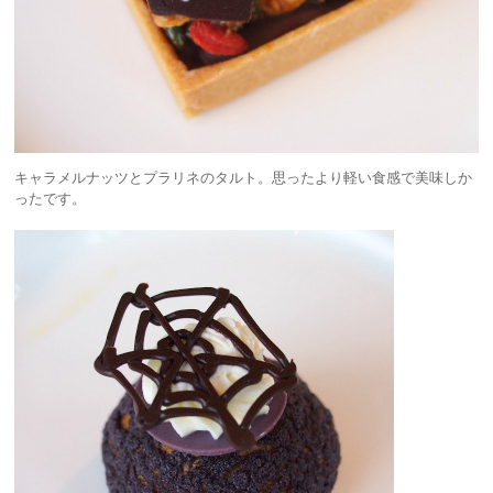
キャラメルナッツとプラリネのタルト。思ったより軽い食感で美味しか
ったです。