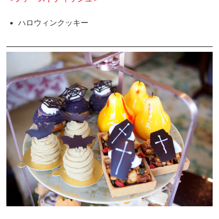
ハロウィンクッキー