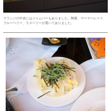
ラウンジの中央にはジャムバーもありました。蜂蜜、マーマーレード、
ブルーベリー、ラズベリーが置いてありました。