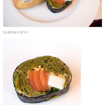
1人分のセイボリー