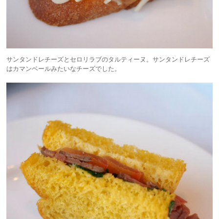
サンタンドレチーズとセロリラブのタルティーヌ。サンタンドレチーズ
はカマンベールみたいなチーズでした。