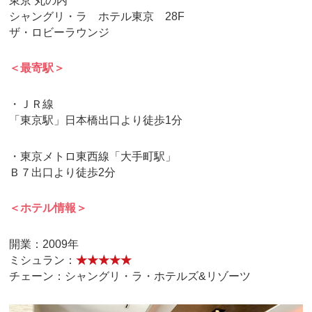
東京 丸の内
シャングリ・ラ ホテル東京 28F
ザ・ロビーラウンジ
＜最寄駅＞
・ＪＲ線
「東京駅」日本橋出口より徒歩1分
・東京メトロ東西線「大手町駅」
Ｂ７出口より徒歩2分
＜ホテル情報＞
開業：2009年
ミシュラン：
★★★★★
チェーン：シャングリ・ラ・ホテルズ&リゾーツ