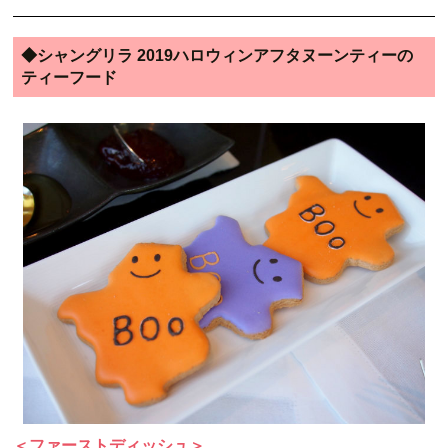
◆シャングリラ 2019ハロウィンアフタヌーンティーの
ティーフード
＜ファーストディッシュ＞