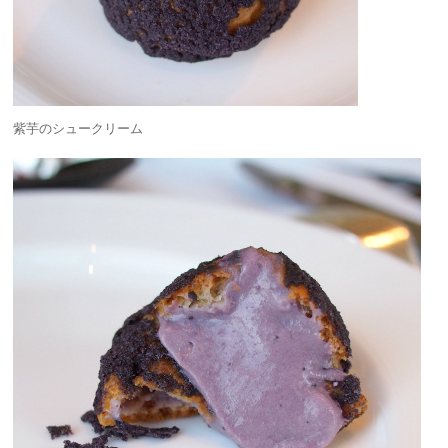
紫芋のシュークリーム