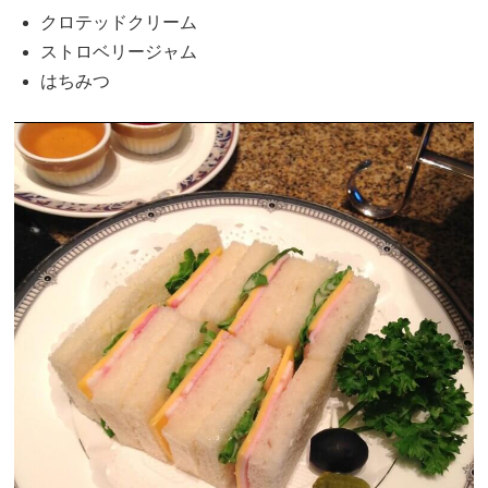
クロテッドクリーム
ストロベリージャム
はちみつ