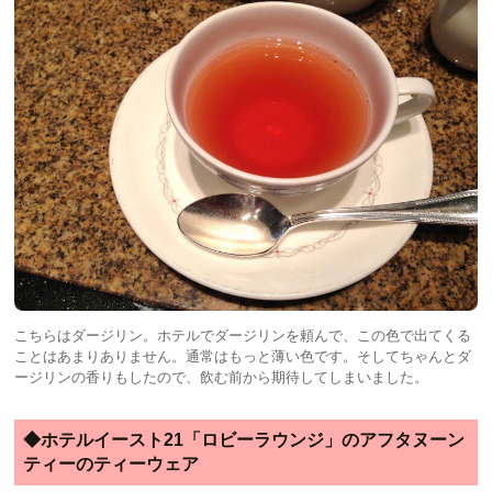
こちらはダージリン。ホテルでダージリンを頼んで、この色で出てくる
ことはあまりありません。通常はもっと薄い色です。そしてちゃんとダ
ージリンの香りもしたので、飲む前から期待してしまいました。
◆ホテルイースト21「ロビーラウンジ」のアフタヌーン
ティーのティーウェア