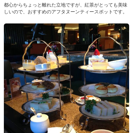
都心からちょっと離れた立地ですが、紅茶がとっても美味
しいので、おすすめのアフタヌーンティースポットです。