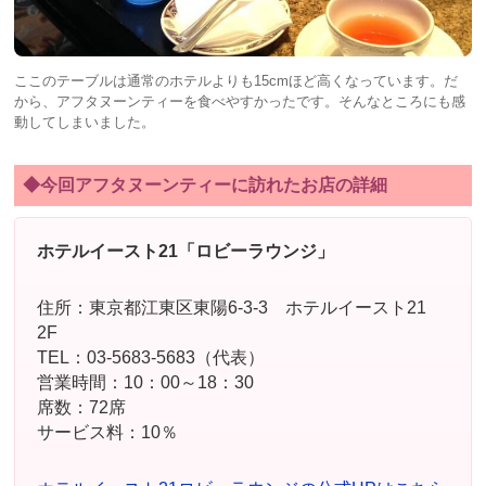
ここのテーブルは通常のホテルよりも15cmほど高くなっています。だ
から、アフタヌーンティーを食べやすかったです。そんなところにも感
動してしまいました。
◆今回アフタヌーンティーに訪れたお店の詳細
ホテルイースト21「ロビーラウンジ」
住所：東京都江東区東陽6-3-3 ホテルイースト21
2F
TEL：03-5683-5683（代表）
営業時間：10：00～18：30
席数：72席
サービス料：10％