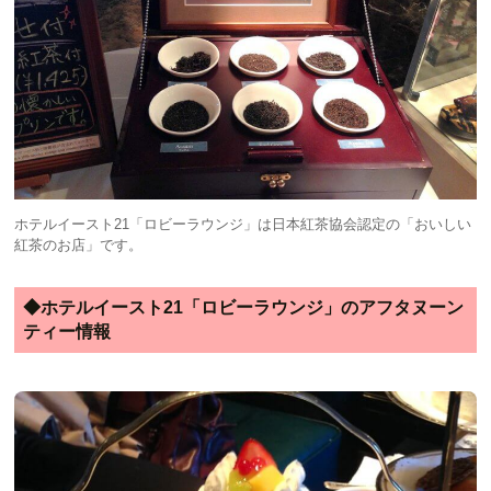
ホテルイースト21「ロビーラウンジ」は日本紅茶協会認定の「おいしい
紅茶のお店」です。
◆ホテルイースト21「ロビーラウンジ」のアフタヌーン
ティー情報