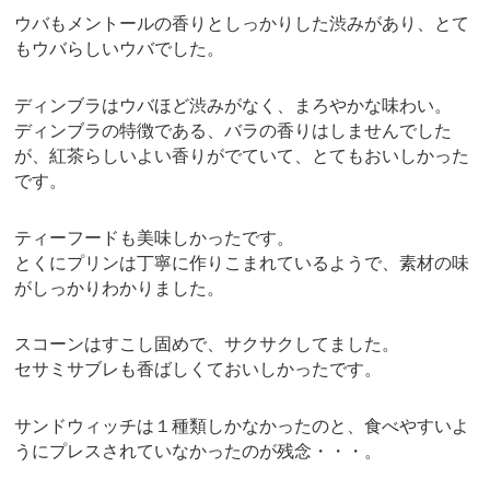
ウバもメントールの香りとしっかりした渋みがあり、とて
もウバらしいウバでした。
ディンブラはウバほど渋みがなく、まろやかな味わい。
ディンブラの特徴である、バラの香りはしませんでした
が、紅茶らしいよい香りがでていて、とてもおいしかった
です。
ティーフードも美味しかったです。
とくにプリンは丁寧に作りこまれているようで、素材の味
がしっかりわかりました。
スコーンはすこし固めで、サクサクしてました。
セサミサブレも香ばしくておいしかったです。
サンドウィッチは１種類しかなかったのと、食べやすいよ
うにプレスされていなかったのが残念・・・。