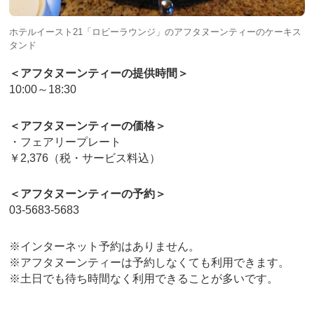
ホテルイースト21「ロビーラウンジ」のアフタヌーンティーのケーキス
タンド
＜アフタヌーンティーの提供時間＞
10:00～18:30
＜アフタヌーンティーの価格＞
・フェアリープレート
￥2,376（税・サービス料込）
＜アフタヌーンティーの予約＞
03-5683-5683
※インターネット予約はありません。
※アフタヌーンティーは予約しなくても利用できます。
※土日でも待ち時間なく利用できることが多いです。