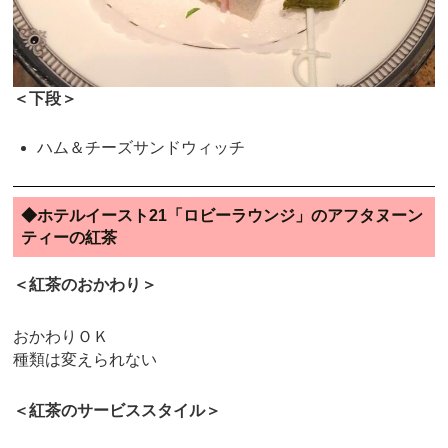
＜下段＞
ハム＆チーズサンドウィッチ
◆ホテルイースト21「ロビーラウンジ」のアフタヌーン
ティーの紅茶
＜紅茶のおかわり＞
おかわりＯＫ
種類は変えられない
＜紅茶のサービススタイル＞