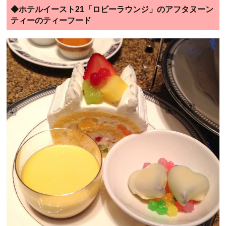
◆ホテルイースト21「ロビーラウンジ」のアフタヌーン
ティーのティーフード