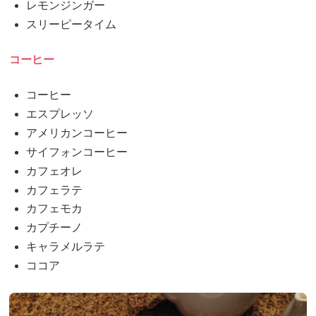
レモンジンガー
スリーピータイム
コーヒー
コーヒー
エスプレッソ
アメリカンコーヒー
サイフォンコーヒー
カフェオレ
カフェラテ
カフェモカ
カプチーノ
キャラメルラテ
ココア