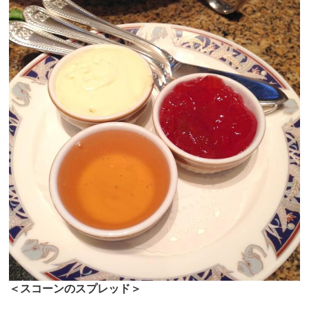
＜スコーンのスプレッド＞