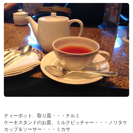
ティーポット、取り皿・・・ナルミ
ケーキスタンドのお皿、ミルクピッチャー・・・ノリタケ
カップ＆ソーサー・・・ミカサ