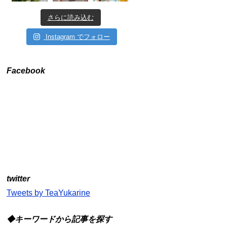
さらに読み込む
Instagram でフォロー
Facebook
twitter
Tweets by TeaYukarine
◆キーワードから記事を探す