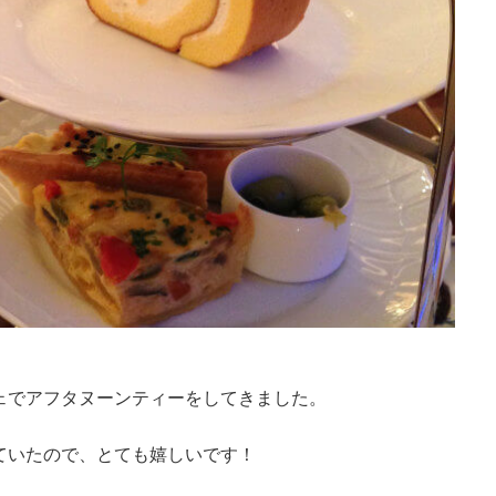
ェでアフタヌーンティーをしてきました。
ていたので、とても嬉しいです！