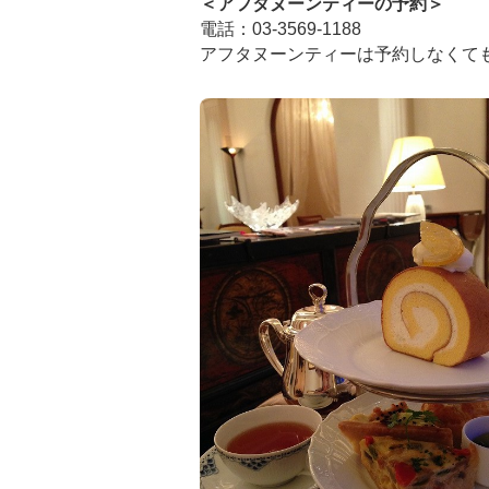
＜アフタヌーンティーの予約＞
電話：03-3569-1188
アフタヌーンティーは予約しなくて