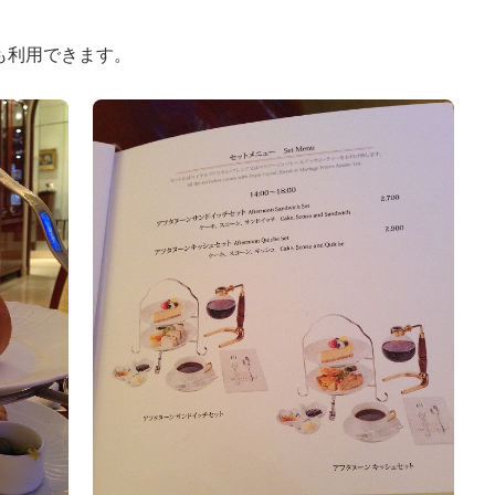
も利用できます。