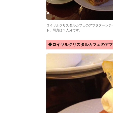
ロイヤルクリスタルカフェのアフタヌーンテ
ト。写真は１人分です。
◆ロイヤルクリスタルカフェのアフ