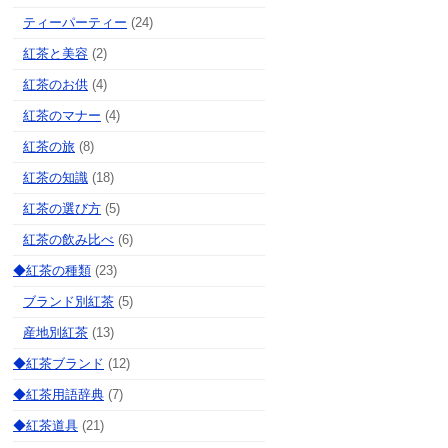
ティーパーティー
(24)
紅茶と美容
(2)
紅茶のお供
(4)
紅茶のマナー
(4)
紅茶の旅
(8)
紅茶の知識
(18)
紅茶の選び方
(5)
紅茶の飲み比べ
(6)
◆紅茶の種類
(23)
ブランド別紅茶
(5)
産地別紅茶
(13)
◆紅茶ブランド
(12)
◆紅茶用語辞典
(7)
◆紅茶道具
(21)