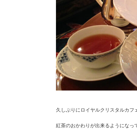
久しぶりにロイヤルクリスタルカフ
紅茶のおかわりが出来るようになっ