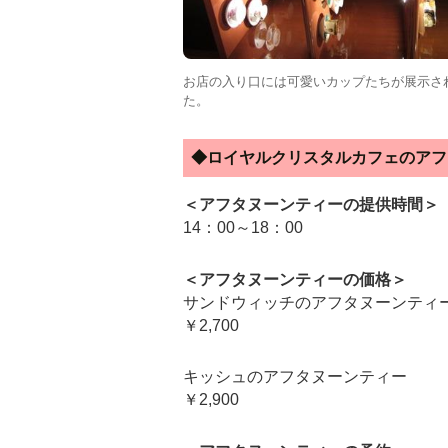
お店の入り口には可愛いカップたちが展示さ
た。
◆ロイヤルクリスタルカフェのアフ
＜アフタヌーンティーの提供時間＞
14：00～18：00
＜アフタヌーンティーの価格＞
サンドウィッチのアフタヌーンティ
￥2,700
キッシュのアフタヌーンティー
￥2,900