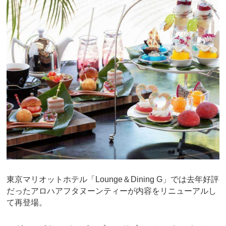
東京マリオットホテル「Lounge＆Dining G」では去年好評
だったアロハアフタヌーンティーが内容をリニューアルし
て再登場。