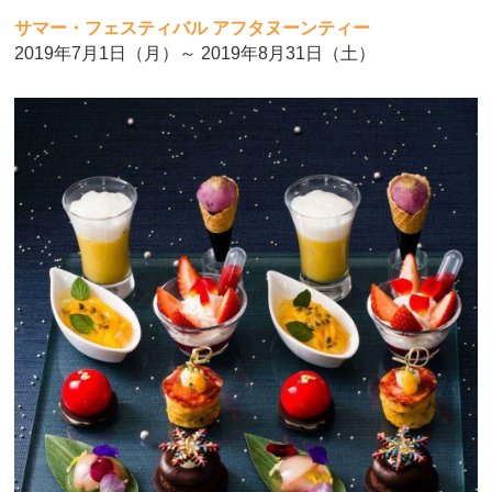
サマー・フェスティバル アフタヌーンティー
2019年7月1日（月）～ 2019年8月31日（土）