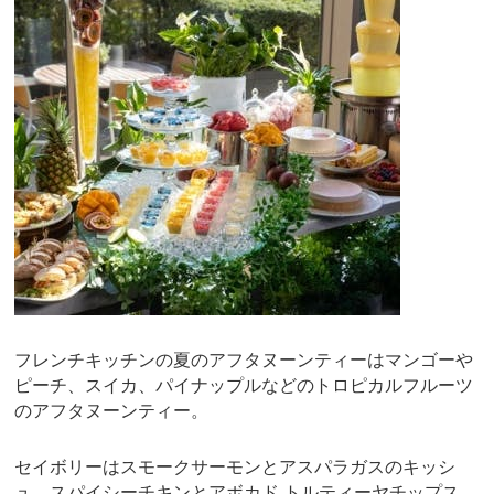
フレンチキッチンの夏のアフタヌーンティーはマンゴーや
ピーチ、スイカ、パイナップルなどのトロピカルフルーツ
のアフタヌーンティー。
セイボリーはスモークサーモンとアスパラガスのキッシ
ュ、スパイシーチキンとアボカド トルティーヤチップス、