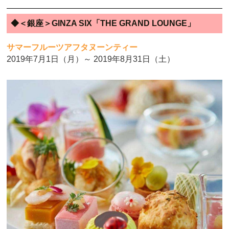
◆＜銀座＞GINZA SIX「THE GRAND LOUNGE」
サマーフルーツアフタヌーンティー
2019年7月1日（月）～ 2019年8月31日（土）