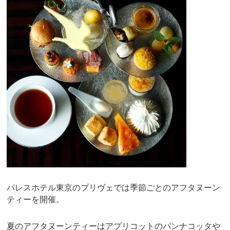
パレスホテル東京のプリヴェでは季節ごとのアフタヌーン
ティーを開催。
夏のアフタヌーンティーはアプリコットのパンナコッタや