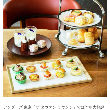
アンダーズ 東京「ザ タヴァン ラウンジ」では昨年大好評