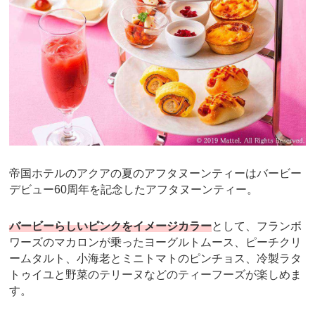
帝国ホテルのアクアの夏のアフタヌーンティーはバービー
デビュー60周年を記念したアフタヌーンティー。
バービーらしいピンクをイメージカラー
として、フランボ
ワーズのマカロンが乗ったヨーグルトムース、ピーチクリ
ームタルト、小海老とミニトマトのピンチョス、冷製ラタ
トゥイユと野菜のテリーヌなどのティーフーズが楽しめま
す。