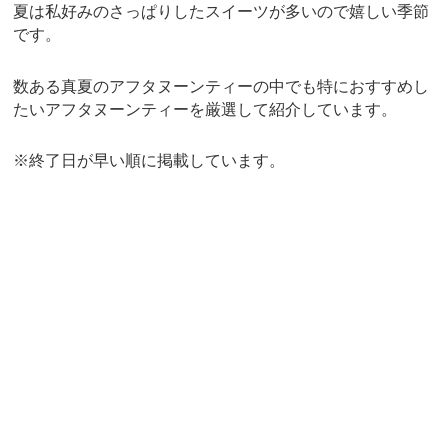
夏は私好みのさっぱりしたスイーツが多いので嬉しい季節
です。
数ある真夏のアフタヌーンティーの中でも特におすすめし
たいアフタヌーンティーを厳選して紹介しています。
※終了日が早い順に掲載しています。