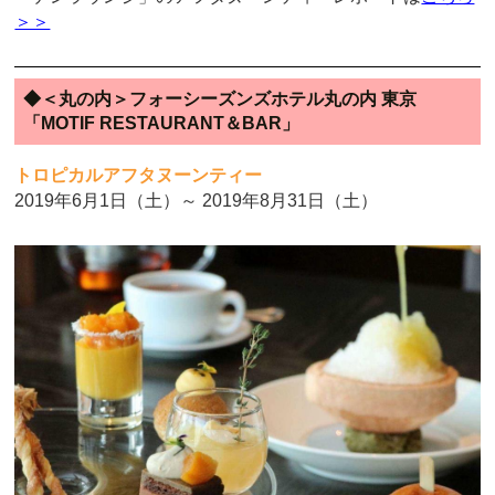
＞＞
◆＜丸の内＞フォーシーズンズホテル丸の内 東京
「MOTIF RESTAURANT＆BAR」
トロピカルアフタヌーンティー
2019年6月1日（土）～ 2019年8月31日（土）