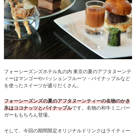
フォーシーズンズホテル丸の内 東京の夏のアフタヌーンテ
ィーはマンゴーやパッションフルーツ・パイナップルなど
を使ったスイーツが盛りだくさん。
フォーシーズンズの夏のアフタヌーンティーの名物のかき
氷はココナッツとパイナップル
です。名物の和牛ミニバー
ガーももちろん登場。
そして、今回の期間限定オリジナルドリンクはライティー