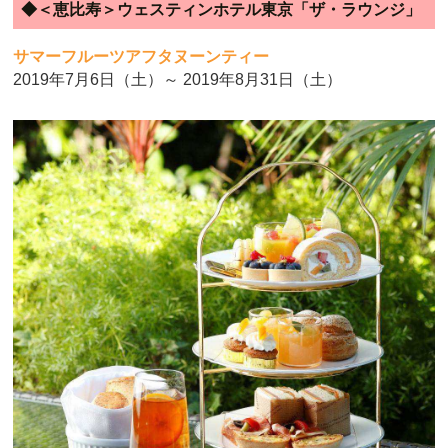
◆＜恵比寿＞ウェスティンホテル東京「ザ・ラウンジ」
サマーフルーツアフタヌーンティー
2019年7月6日（土）～ 2019年8月31日（土）