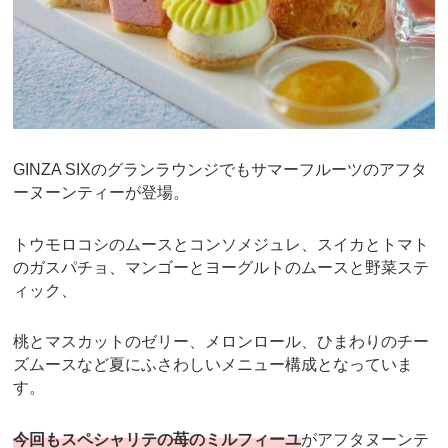
GINZA SIXのグランラウンジでもサマーフルーツのアフタ
ーヌーンティーが登場。
トウモロコシのムースとコンソメジュレ、スイカとトマト
のガスパチョ、マンゴーとヨーグルトのムースと野菜ステ
ィック、
桃とマスカットのゼリー、メロンロール、ひまわりのチー
ズムースなど夏にふさわしいメニュー構成となっていま
す。
今回もスペシャリテの苺のミルフィーユ
がアフタヌーンテ