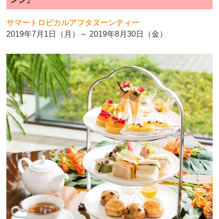
サマートロピカルアフタヌーンティー
2019年7月1日（月）～ 2019年8月30日（金）