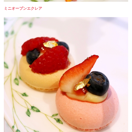
ミニオープンエクレア