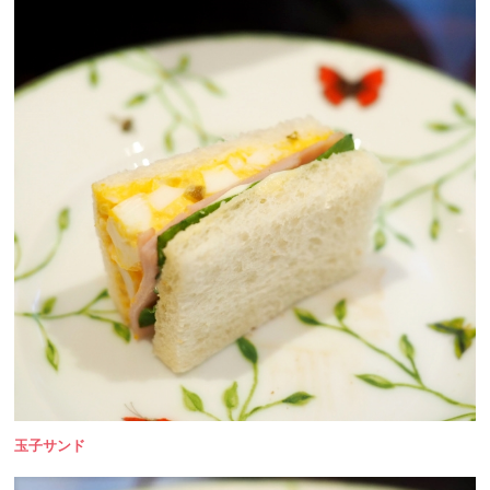
玉子サンド