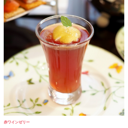
赤ワインゼリー