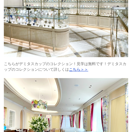
こちらがデミタスカップのコレクション！見学は無料です！デミタスカ
ップのコレクションについて詳しくは
こちら＞＞