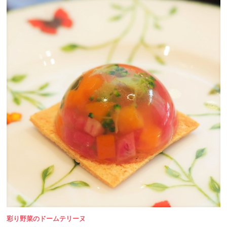
彩り野菜のドームテリーヌ