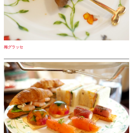
梅グラッセ