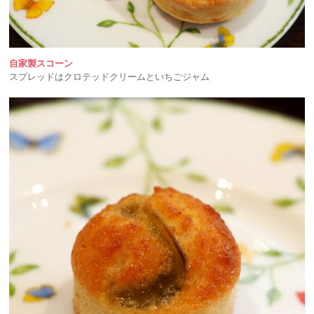
自家製スコーン
スプレッドはクロテッドクリームといちごジャム