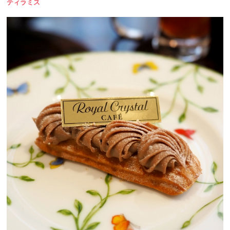
ティラミス