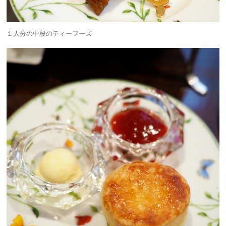
１人分の中段のティーフーズ