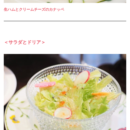
生ハムとクリームチーズのカナッペ
＜サラダとドリア＞