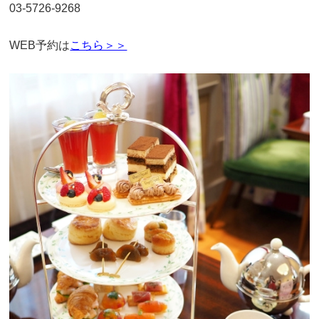
03-5726-9268
WEB予約は
こちら＞＞