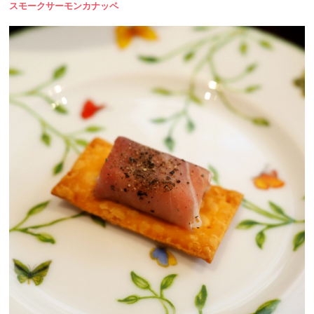
スモークサーモンカナッペ