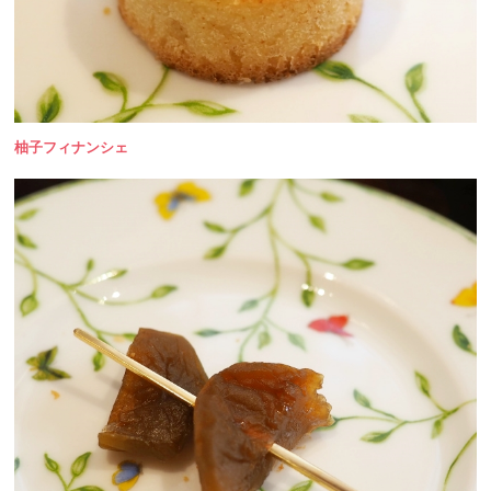
柚子フィナンシェ