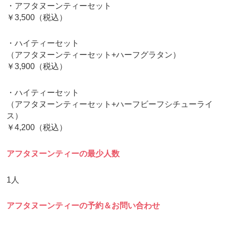
・アフタヌーンティーセット
￥3,500（税込）
・ハイティーセット
（アフタヌーンティーセット+ハーフグラタン）
￥3,900（税込）
・ハイティーセット
（アフタヌーンティーセット+ハーフビーフシチューライ
ス）
￥4,200（税込）
アフタヌーンティーの最少人数
1人
アフタヌーンティーの予約＆お問い合わせ