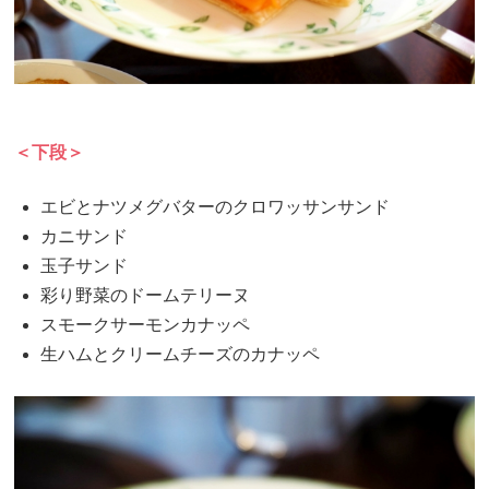
＜下段＞
エビとナツメグバターのクロワッサンサンド
カニサンド
玉子サンド
彩り野菜のドームテリーヌ
スモークサーモンカナッペ
生ハムとクリームチーズのカナッペ