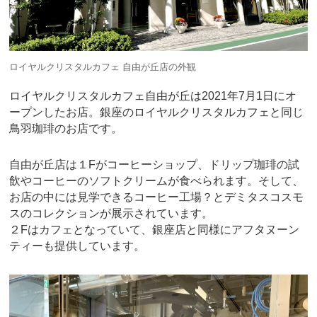
ロイヤルクリスタルカフェ 自由が丘店の外観
ロイヤルクリスタルカフェ自由が丘は2021年7月1日にオ
ープンしたお店。銀座のロイヤルクリスタルカフェと同じ
鳥羽珈琲のお店です。
自由が丘店は１Fがコーヒーショップ、ドリップ珈琲の試
飲やコーヒーのソフトクリームが食べられます。そして、
お店の中には見学できるコーヒー工場？とデミタスコスモ
スのコレクションが展示されています。
２Fはカフェとなっていて、銀座店と同様にアフタヌーン
ティーも提供しています。