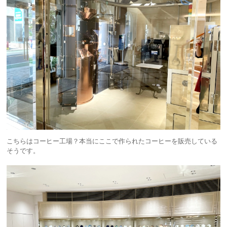
こちらはコーヒー工場？本当にここで作られたコーヒーを販売している
そうです。