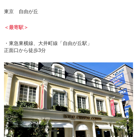
東京 自由が丘
＜最寄駅＞
・東急東横線、大井町線「自由が丘駅」
正面口から徒歩3分