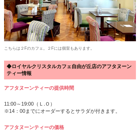
こちらは２Fのカフェ。２Fには個室もあります。
◆ロイヤルクリスタルカフェ自由が丘店のアフタヌーン
ティー情報
アフタヌーンティーの提供時間
11:00～19:00（Ｌ.Ｏ）
※14：00までにオーダーするとサラダが付きます。
アフタヌーンティーの価格