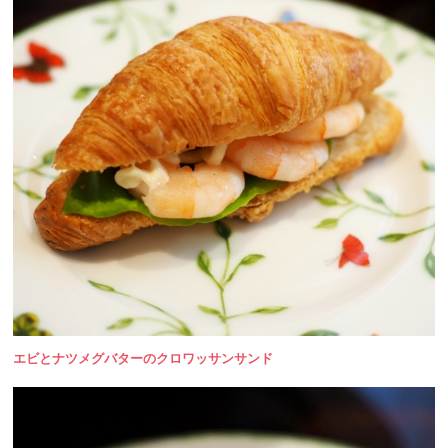
エビとナツメグバターのクロワッサンサンド