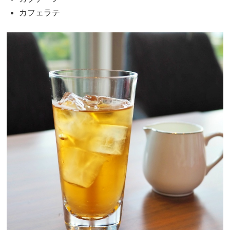
カフェラテ