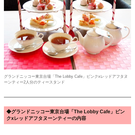
グランドニッコー東京台場「The Lobby Cafe」ピンクxレッドアフタヌ
ーンティー2人分のティースタンド
◆グランドニッコー東京台場「The Lobby Cafe」ピン
クxレッドアフタヌーンティーの内容