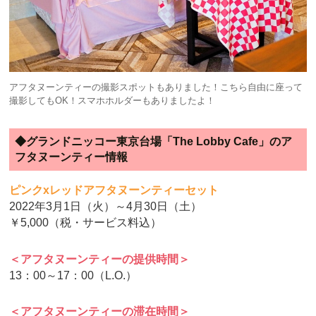
アフタヌーンティーの撮影スポットもありました！こちら自由に座って
撮影してもOK！スマホホルダーもありましたよ！
◆グランドニッコー東京台場「The Lobby Cafe」のア
フタヌーンティー情報
ピンクxレッドアフタヌーンティーセット
2022年3月1日（火）～4月30日（土）
￥5,000（税・サービス料込）
＜アフタヌーンティーの提供時間＞
13：00～17：00（L.O.）
＜アフタヌーンティーの滞在時間＞