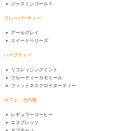
ジャスミンゴールド
フレーバーティー
アールグレイ
スイートベリーズ
ハーブティー
リフレッシングミント
フルーティーカモミール
フィットネスクロイターティー
カフェ、その他
レギュラーコーヒー
エスプレッソ
カプチーノ