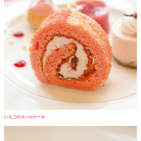
いちごのロールケーキ