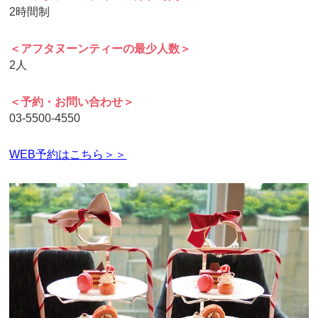
2時間制
＜アフタヌーンティーの最少人数＞
2人
＜予約・お問い合わせ＞
03-5500-4550
WEB予約はこちら＞＞