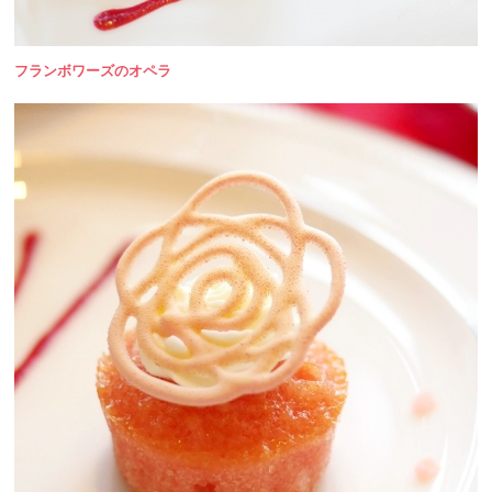
フランボワーズのオペラ