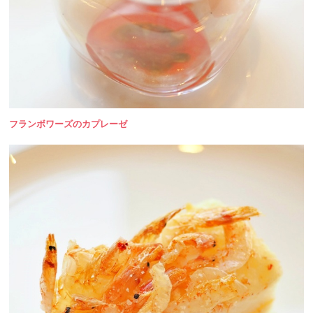
フランボワーズのカプレーゼ