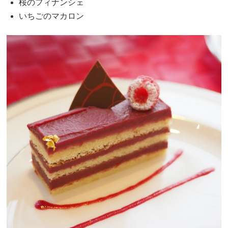
桜のフィナンシェ
いちごのマカロン