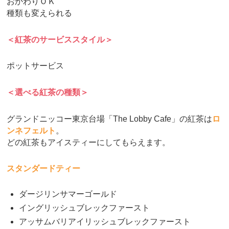
おかわりＯＫ
種類も変えられる
＜紅茶のサービススタイル＞
ポットサービス
＜選べる紅茶の種類＞
グランドニッコー東京台場「The Lobby Cafe」の紅茶は
ロ
ンネフェルト
。
どの紅茶もアイスティーにしてもらえます。
スタンダードティー
ダージリンサマーゴールド
イングリッシュブレックファースト
アッサムバリアイリッシュブレックファースト