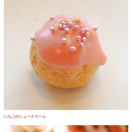
いちごのシュークリーム