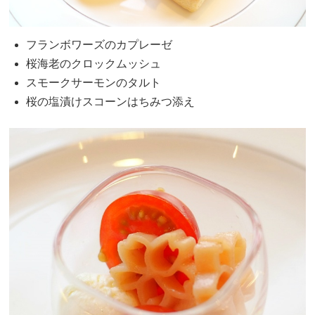
フランボワーズのカプレーゼ
桜海老のクロックムッシュ
スモークサーモンのタルト
桜の塩漬けスコーンはちみつ添え