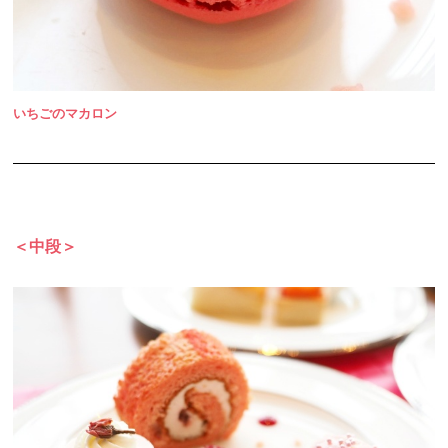
いちごのマカロン
＜中段＞