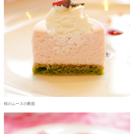
桜のムースの断面