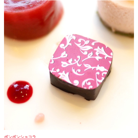
ボンボンショコラ