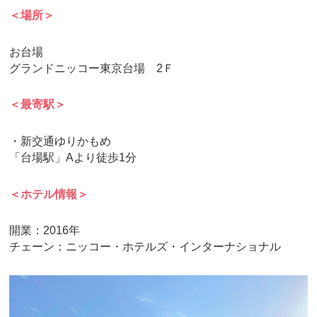
＜場所＞
お台場
グランドニッコー東京台場 2Ｆ
＜最寄駅＞
・新交通ゆりかもめ
「台場駅」Aより徒歩1分
＜ホテル情報＞
開業：2016年
チェーン：ニッコー・ホテルズ・インターナショナル