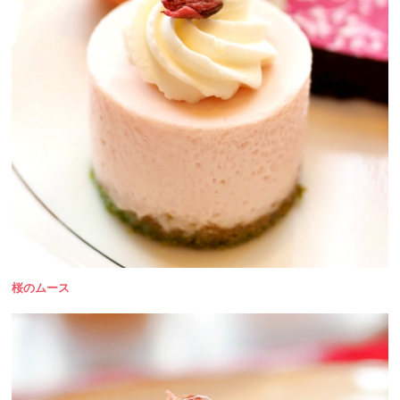
桜のムース