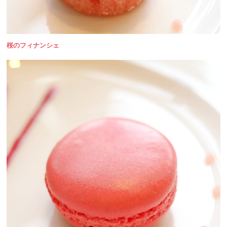
桜のフィナンシェ