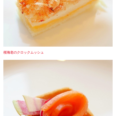
桜海老のクロックムッシュ