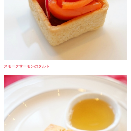
スモークサーモンのタルト