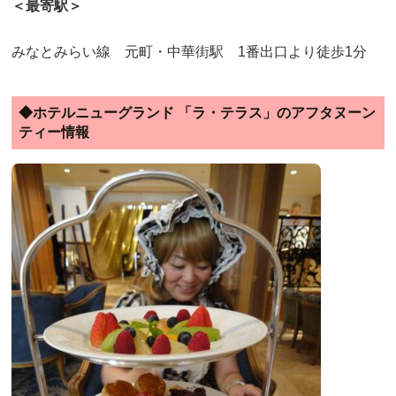
＜最寄駅＞
みなとみらい線 元町・中華街駅 1番出口より徒歩1分
◆ホテルニューグランド 「ラ・テラス」のアフタヌーン
ティー情報