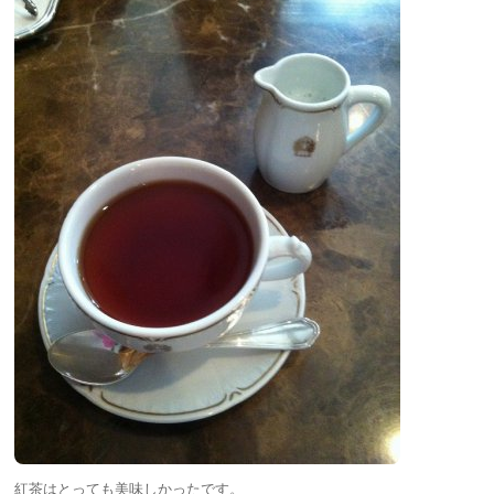
紅茶はとっても美味しかったです。