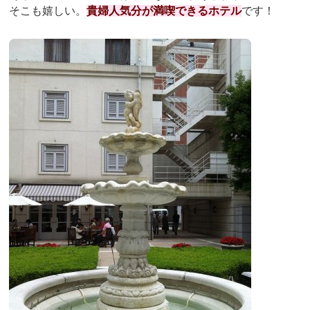
そこも嬉しい。
貴婦人気分が満喫できるホテル
です！