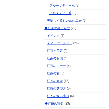
フルーツティー系
(2)
ミルクティー系
(5)
美味しく飲むための工夫
(6)
◆紅茶の楽しみ方
(79)
イベント
(8)
ティーパーティー
(24)
紅茶と美容
(2)
紅茶のお供
(4)
紅茶のマナー
(4)
紅茶の旅
(8)
紅茶の知識
(18)
紅茶の選び方
(5)
紅茶の飲み比べ
(6)
◆紅茶の種類
(23)