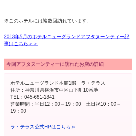
※このホテルには複数回訪れています。
2013年5月のホテルニューグランドアフタヌーンティー記
事はこちら＞＞
今回アフタヌーンティーに訪れたお店の詳細
ホテルニューグランド本館1階 ラ・テラス
住所：神奈川県横浜市中区山下町10番地
TEL：045-681-1841
営業時間：平日12：00 – 19：00 土日祝10：00 –
19：00
ラ・テラス公式HPはこちら≫