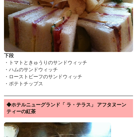
下段
・トマトときゅうりのサンドウィッチ
・ハムのサンドウィッチ
・ローストビーフのサンドウィッチ
・ポテトチップス
◆ホテルニューグランド「 ラ・テラス」 アフタヌーン
ティーの紅茶