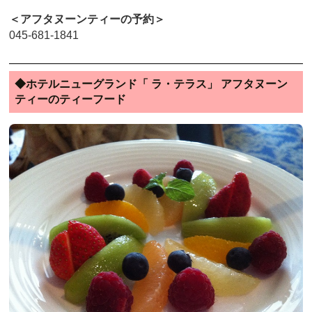
＜アフタヌーンティーの予約＞
045-681-1841
◆ホテルニューグランド「 ラ・テラス」 アフタヌーン
ティーのティーフード