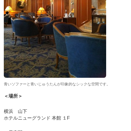
青いソファーと青いじゅうたんが印象的なシックな空間です。
＜場所＞
横浜 山下
ホテルニューグランド 本館 １F