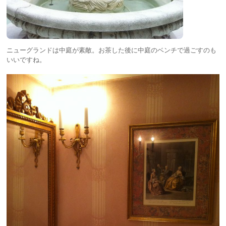
ニューグランドは中庭が素敵。お茶した後に中庭のベンチで過ごすのも
いいですね。