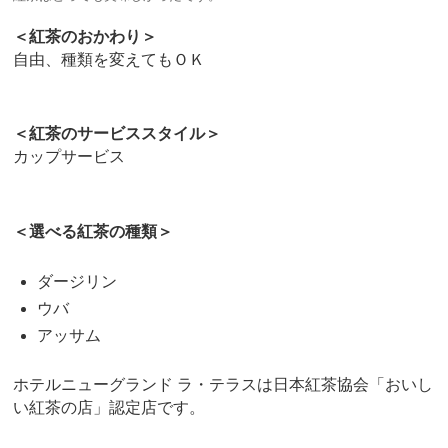
＜紅茶のおかわり＞
自由、種類を変えてもＯＫ
＜紅茶のサービススタイル＞
カップサービス
＜選べる紅茶の種類＞
ダージリン
ウバ
アッサム
ホテルニューグランド ラ・テラスは日本紅茶協会「おいし
い紅茶の店」認定店です。