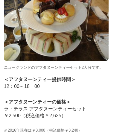
ニューグランドのアフタヌーンティーセット2人分です。
＜アフタヌーンティー提供時間＞
12：00～18：00
＜アフタヌーンティーの価格＞
ラ・テラス アフタヌーンティーセット
￥2,500（税込価格￥2,625）
※2016年現在は￥3,000（税込価格￥3,240）