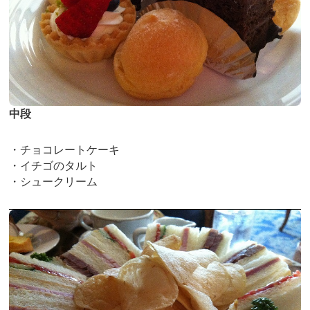
中段
・チョコレートケーキ
・イチゴのタルト
・シュークリーム