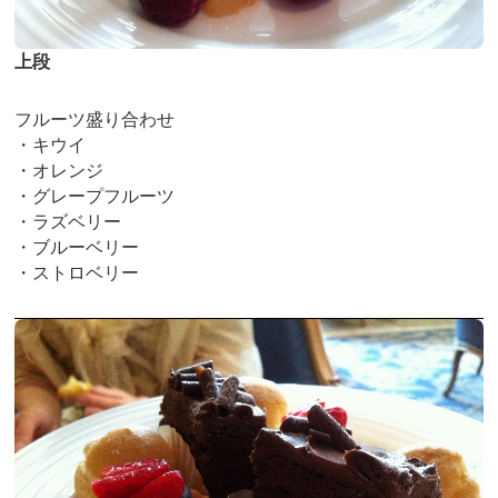
上段
フルーツ盛り合わせ
・キウイ
・オレンジ
・グレープフルーツ
・ラズベリー
・ブルーベリー
・ストロベリー