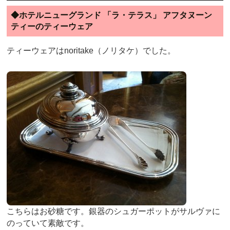
◆ホテルニューグランド 「ラ・テラス」 アフタヌーン
ティーのティーウェア
ティーウェアはnoritake（ノリタケ）でした。
こちらはお砂糖です。銀器のシュガーポットがサルヴァに
のっていて素敵です。