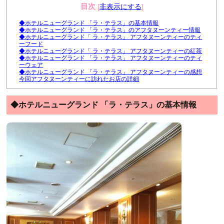
目次
[
非表示にする
]
◆ホテルニューグランド 「ラ・テラス」の基本情報
◆ホテルニューグランド 「ラ・テラス」のアフタヌーンティー情報
◆ホテルニューグランド「 ラ・テラス」 アフタヌーンティーのティ
ーフード
◆ホテルニューグランド「 ラ・テラス」 アフタヌーンティーの紅茶
◆ホテルニューグランド 「ラ・テラス」 アフタヌーンティーのティ
ーウェア
◆ホテルニューグランド 「ラ・テラス」 アフタヌーンティーの感想
今回アフタヌーンティーに訪れたお店の詳細
◆ホテルニューグランド 「ラ・テラス」の基本情報