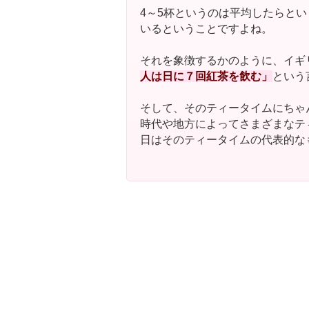
4～5杯というのは平均したらと
いるということですよね。
それを象徴するかのように、イギ
人は日に７回紅茶を飲む」
という
そして、そのティータイムにちゃ
時代や地方によってさまざまなテ
日はそのティータイムの代表的な