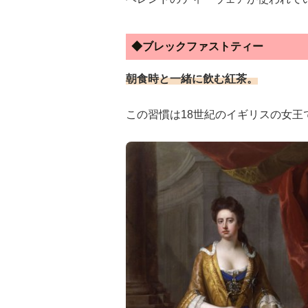
◆ブレックファストティー
朝食時と一緒に飲む紅茶。
この習慣は18世紀のイギリスの女王