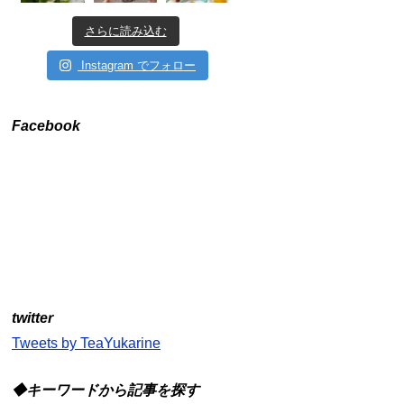
さらに読み込む
Instagram でフォロー
Facebook
twitter
Tweets by TeaYukarine
◆キーワードから記事を探す