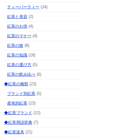
ティーパーティー
(24)
紅茶と美容
(2)
紅茶のお供
(4)
紅茶のマナー
(4)
紅茶の旅
(8)
紅茶の知識
(18)
紅茶の選び方
(5)
紅茶の飲み比べ
(6)
◆紅茶の種類
(23)
ブランド別紅茶
(5)
産地別紅茶
(13)
◆紅茶ブランド
(12)
◆紅茶用語辞典
(7)
◆紅茶道具
(21)