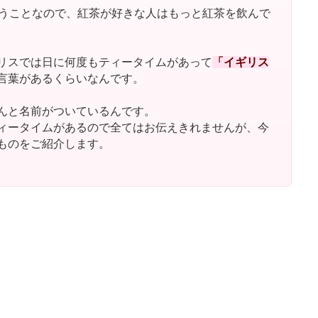
いうことなので、紅茶が好きな人はもっと紅茶を飲んで
リスでは日に何度もティータイムがあって
「イギリス
言葉があるくらいなんです。
んと名前がついているんです。
ィータイムがあるので全てはお伝えきれませんが、今
ものをご紹介します。