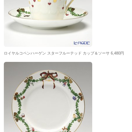
ロイヤルコペンハーゲン スターフルーテッド カップ＆ソーサ 6,480円