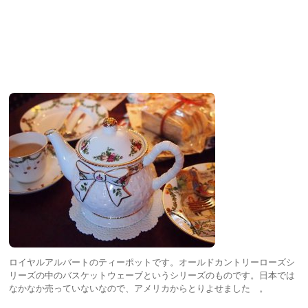
ロイヤルアルバートのティーポットです。オールドカントリーローズシ
リーズの中のバスケットウェーブというシリーズのものです。日本では
なかなか売っていないなので、アメリカからとりよせました 。