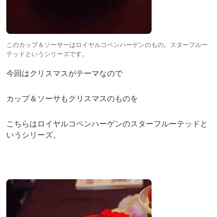
このカップ＆ソーサーはロイヤルコペンハーゲンのもの。スターフルー
テッドというシリーズです。
今回はクリスマスがテーマなので
カップ＆ソーサもクリスマスのものを
こちらはロイヤルコペンハーゲンのスターフルーテッドと
いうシリーズ。