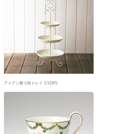
アイアン製３段トレイ 2,519円