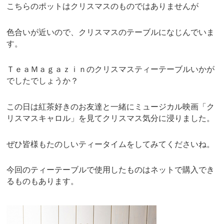
こちらのポットはクリスマスのものではありませんが
色合いが近いので、クリスマスのテーブルになじんでいま
す。
ＴｅａＭａｇａｚｉｎのクリスマスティーテーブルいかが
でしたでしょうか？
この日は紅茶好きのお友達と一緒にミュージカル映画「ク
リスマスキャロル」を見てクリスマス気分に浸りました。
ぜひ皆様もたのしいティータイムをしてみてくださいね。
今回のティーテーブルで使用したものはネットで購入でき
るものもあります。