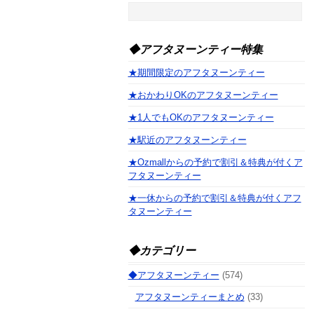
◆アフタヌーンティー特集
★期間限定のアフタヌーンティー
★おかわりOKのアフタヌーンティー
★1人でもOKのアフタヌーンティー
★駅近のアフタヌーンティー
★Ozmallからの予約で割引＆特典が付くア
フタヌーンティー
★一休からの予約で割引＆特典が付くアフ
タヌーンティー
◆カテゴリー
◆アフタヌーンティー
(574)
アフタヌーンティーまとめ
(33)