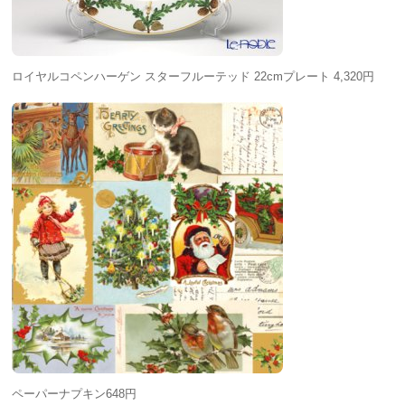
ロイヤルコペンハーゲン スターフルーテッド 22cmプレート 4,320円
ペーパーナプキン648円