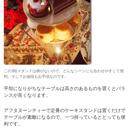
この3段スタンドは柄がないので、どんなシーンにも合わせやすくて便
利。そしてお値段もお手頃なのです。
平坦になりがちなテーブルは高さのあるものを置くとバラ
ンスが良くなります。
アフタヌーンティーで定番のケーキスタンドは置くだけで
テーブルが素敵になるので、一つ持っているととっても便
利です。