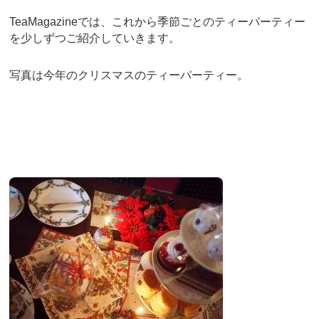
TeaMagazineでは、これから季節ごとのティーパーティー
を少しずつご紹介していきます。
写真は今年のクリスマスのティーパーティー。