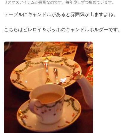
リスマスアイテムが豊富なのです。毎年少しずつ集めています。
テーブルにキャンドルがあると雰囲気が出ますよね。
こちらはビレロイ＆ボッホのキャンドルホルダーです。