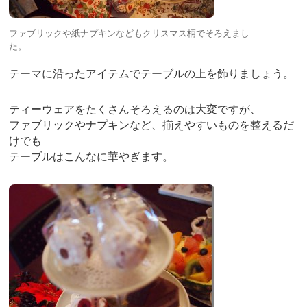
ファブリックや紙ナプキンなどもクリスマス柄でそろえまし
た。
テーマに沿ったアイテムでテーブルの上を飾りましょう。
ティーウェアをたくさんそろえるのは大変ですが、
ファブリックやナプキンなど、揃えやすいものを整えるだ
けでも
テーブルはこんなに華やぎます。