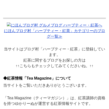
にほんブログ村「ハーブティー・紅茶」カテゴリーのブロ
グ一覧≫
当サイトはブログ村「ハーブティー・紅茶」に登録してい
ます。
紅茶に関するブログをお探しの方は
↑↑こちらもチェックしてみてくださいね。↑↑
◆紅茶情報「Tea Magazine」について
当サイトをご覧いただきありがとうございます。
「Tea Magazine（ティーマガジン）」は、紅茶講師の資格
を持つゆかりーぬが運営する紅茶情報サイトです。