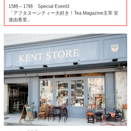
15時～17時 Special Event3
「アフタヌーンティー大好き！Tea Magazine主宰 安
達由香里」