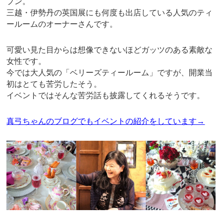
プン。
三越・伊勢丹の英国展にも何度も出店している人気のティ
ールームのオーナーさんです。
可愛い見た目からは想像できないほどガッツのある素敵な
女性です。
今では大人気の「ベリーズティールーム」ですが、開業当
初はとても苦労したそう。
イベントではそんな苦労話も披露してくれるそうです。
真弓ちゃんのブログでもイベントの紹介をしています→