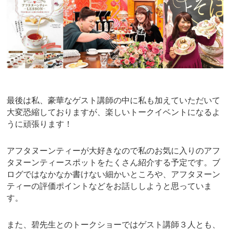
最後は私、豪華なゲスト講師の中に私も加えていただいて
大変恐縮しておりますが、楽しいトークイベントになるよ
うに頑張ります！
アフタヌーンティーが大好きなので私のお気に入りのアフ
タヌーンティースポットをたくさん紹介する予定です。ブ
ログではなかなか書けない細かいところや、アフタヌーン
ティーの評価ポイントなどをお話ししようと思っていま
す。
また、碧先生とのトークショーではゲスト講師３人とも、