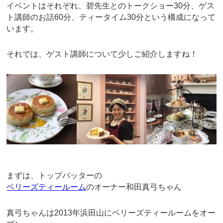
イベントはそれぞれ、碧先生とのトークショー30分、ゲス
ト講師のお話60分、ティータイム30分という構成になって
います。
それでは、ゲスト講師について少しご紹介しますね！
まずは、トップバッターの
ベリーズティールーム
のオーナー和田真弓ちゃん
真弓ちゃんは2013年浜田山にベリーズティールームをオー