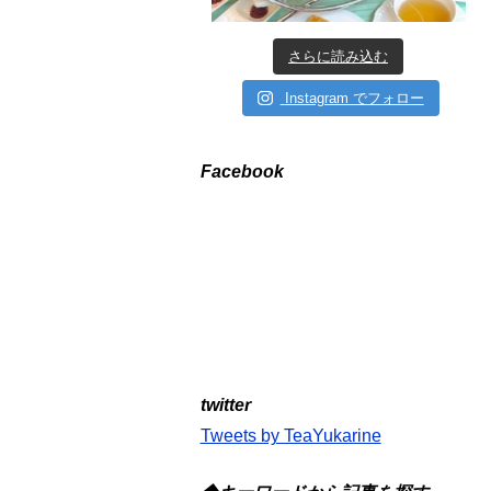
さらに読み込む
Instagram でフォロー
Facebook
twitter
Tweets by TeaYukarine