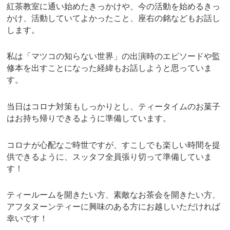
紅茶教室に通い始めたきっかけや、今の活動を始めるきっ
かけ、活動していてよかったこと、座右の銘などもお話し
します。
私は「マツコの知らない世界」の出演時のエピソードや監
修本を出すことになった経緯もお話しようと思っていま
す。
当日はコロナ対策もしっかりとし、ティータイムのお菓子
はお持ち帰りできるように準備しています。
コロナが心配なご時世ですが、すこしでも楽しい時間を提
供できるように、スッタフ全員張り切って準備していま
す！
ティールームを開きたい方、素敵なお茶会を開きたい方、
アフタヌーンティーに興味のある方にお越しいただければ
幸いです！