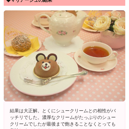
◆マリアージュの結果
結果は大正解。とくにシュークリームとの相性がバ
ッチリでした。濃厚なクリームがたっぷりのシュー
クリームでしたが最後まで飽きることなくとっても