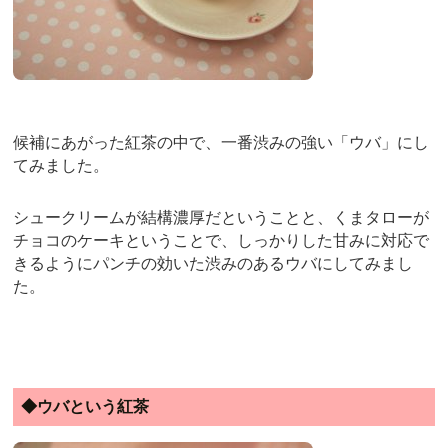
候補にあがった紅茶の中で、一番渋みの強い「ウバ」にし
てみました。
シュークリームが結構濃厚だということと、くまタローが
チョコのケーキということで、しっかりした甘みに対応で
きるようにパンチの効いた渋みのあるウバにしてみまし
た。
◆ウバという紅茶