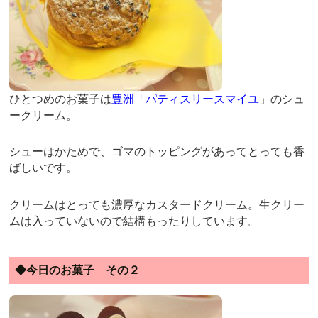
ひとつめのお菓子は
豊洲「パティスリースマイユ
」のシュ
ークリーム。
シューはかためで、ゴマのトッピングがあってとっても香
ばしいです。
クリームはとっても濃厚なカスタードクリーム。生クリー
ムは入っていないので結構もったりしています。
◆今日のお菓子 その２