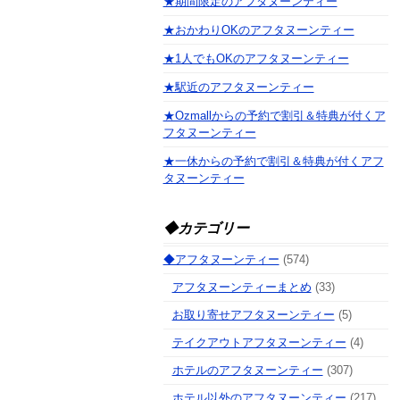
★期間限定のアフタヌーンティー
★おかわりOKのアフタヌーンティー
★1人でもOKのアフタヌーンティー
★駅近のアフタヌーンティー
★Ozmallからの予約で割引＆特典が付くア
フタヌーンティー
★一休からの予約で割引＆特典が付くアフ
タヌーンティー
◆カテゴリー
◆アフタヌーンティー
(574)
アフタヌーンティーまとめ
(33)
お取り寄せアフタヌーンティー
(5)
テイクアウトアフタヌーンティー
(4)
ホテルのアフタヌーンティー
(307)
ホテル以外のアフタヌーンティー
(217)