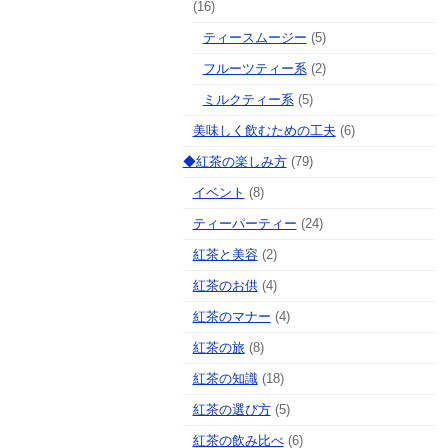
(16)
ティースムージー
(5)
フルーツティー系
(2)
ミルクティー系
(5)
美味しく飲むための工夫
(6)
◆紅茶の楽しみ方
(79)
イベント
(8)
ティーパーティー
(24)
紅茶と美容
(2)
紅茶のお供
(4)
紅茶のマナー
(4)
紅茶の旅
(8)
紅茶の知識
(18)
紅茶の選び方
(5)
紅茶の飲み比べ
(6)