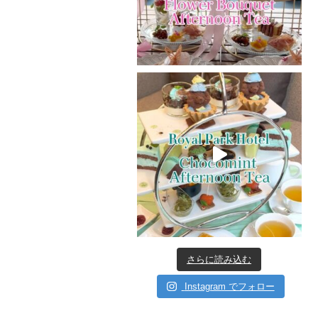
さらに読み込む
Instagram でフォロー