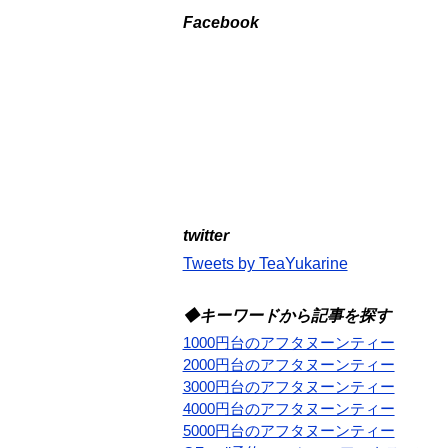
Facebook
twitter
Tweets by TeaYukarine
◆キーワードから記事を探す
1000円台のアフタヌーンティー
2000円台のアフタヌーンティー
3000円台のアフタヌーンティー
4000円台のアフタヌーンティー
5000円台のアフタヌーンティー