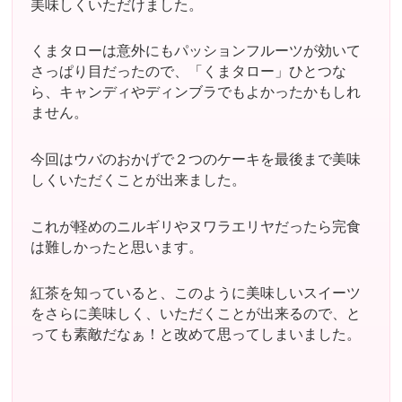
美味しくいただけました。
くまタローは意外にもパッションフルーツが効いて
さっぱり目だったので、「くまタロー」ひとつな
ら、キャンディやディンブラでもよかったかもしれ
ません。
今回はウバのおかげで２つのケーキを最後まで美味
しくいただくことが出来ました。
これが軽めのニルギリやヌワラエリヤだったら完食
は難しかったと思います。
紅茶を知っていると、このように美味しいスイーツ
をさらに美味しく、いただくことが出来るので、と
っても素敵だなぁ！と改めて思ってしまいました。