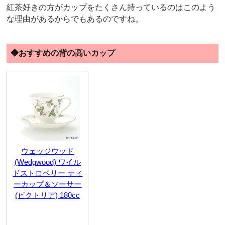
紅茶好きの方がカップをたくさん持っているのはこのよう
な理由があるからでもあるのですね。
◆おすすめの背の高いカップ
ウェッジウッド
(Wedgwood) ワイル
ドストロベリー ティ
ーカップ＆ソーサー
(ビクトリア) 180cc