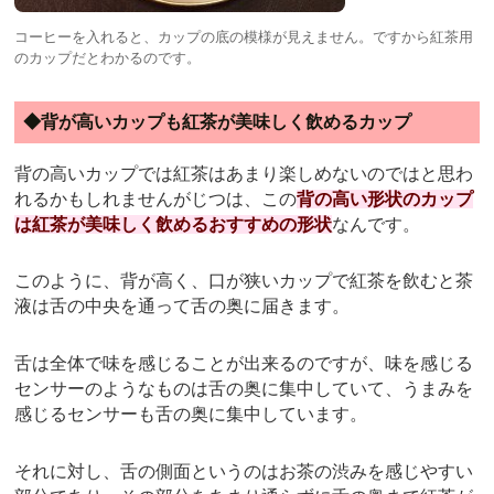
コーヒーを入れると、カップの底の模様が見えません。ですから紅茶用
のカップだとわかるのです。
◆背が高いカップも紅茶が美味しく飲めるカップ
背の高いカップでは紅茶はあまり楽しめないのではと思わ
れるかもしれませんがじつは、この
背の高い形状のカップ
は紅茶が美味しく飲めるおすすめの形状
なんです。
このように、背が高く、口が狭いカップで紅茶を飲むと茶
液は舌の中央を通って舌の奥に届きます。
舌は全体で味を感じることが出来るのですが、味を感じる
センサーのようなものは舌の奥に集中していて、うまみを
感じるセンサーも舌の奥に集中しています。
それに対し、舌の側面というのはお茶の渋みを感じやすい