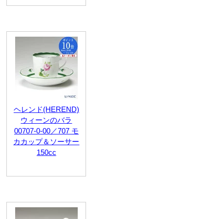
ヘレンド(HEREND)
ウィーンのバラ
00707-0-00／707 モ
カカップ＆ソーサー
150cc