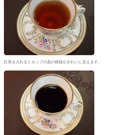
紅茶を入れるとカップの底の模様がきれいに見えます。