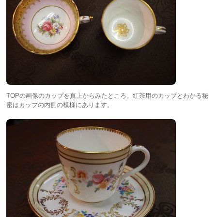
TOPの画像のカップを真上からみたところ。紅茶用のカップとわかる秘
密はカップの内側の模様にあります。