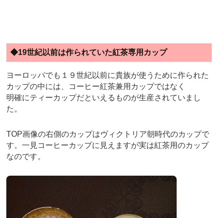
◆19世紀以前は作られていた紅茶専用カップ
ヨーロッパでも１９世紀以前に貴族が使うために作られた
カップの中には、コーヒー紅茶兼用カップではなく
明確にティーカップだといえるものが生産されていまし
た。
TOP画像の右側のカップはヴィクトリア朝時代のカップで
す。一見コーヒーカップに見えますが実は紅茶用のカップ
なのです。