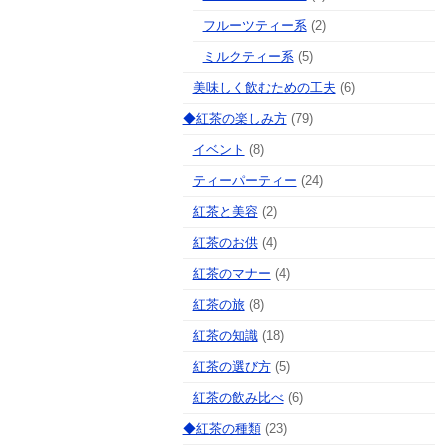
フルーツティー系
(2)
ミルクティー系
(5)
美味しく飲むための工夫
(6)
◆紅茶の楽しみ方
(79)
イベント
(8)
ティーパーティー
(24)
紅茶と美容
(2)
紅茶のお供
(4)
紅茶のマナー
(4)
紅茶の旅
(8)
紅茶の知識
(18)
紅茶の選び方
(5)
紅茶の飲み比べ
(6)
◆紅茶の種類
(23)