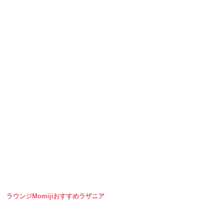
ラウンジMomijiおすすめラザニア