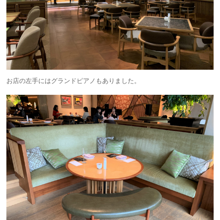
お店の左手にはグランドピアノもありました。