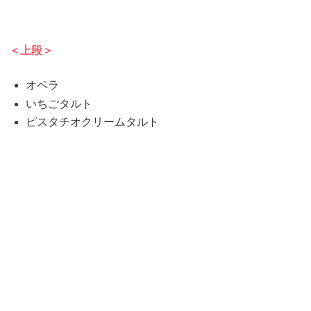
＜上段＞
オペラ
いちごタルト
ピスタチオクリームタルト