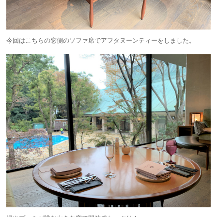
今回はこちらの窓側のソファ席でアフタヌーンティーをしました。