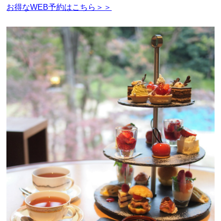
お得なWEB予約はこちら＞＞