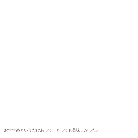
おすすめというだけあって、とっても美味しかった♪