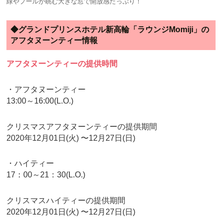
緑やプールが眺む大きな窓で開放感たっぷり！
◆グランドプリンスホテル新高輪「ラウンジMomiji」の
アフタヌーンティー情報
アフタヌーンティーの提供時間
・アフタヌーンティー
13:00～16:00(L.O.)
クリスマスアフタヌーンティーの提供期間
2020年12月01日(火) 〜12月27日(日)
・ハイティー
17：00～21：30(L.O.)
クリスマスハイティーの提供期間
2020年12月01日(火) 〜12月27日(日)