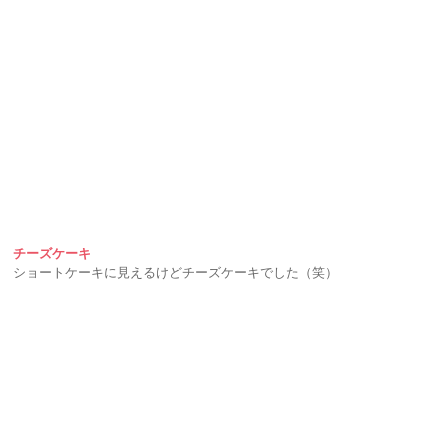
チーズケーキ
ショートケーキに見えるけどチーズケーキでした（笑）