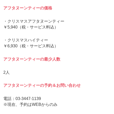
アフタヌーンティーの価格
・クリスマスアフタヌーンティー
￥5,940（税・サービス料込）
・クリスマスハイティー
￥6,930（税・サービス料込）
アフタヌーンティーの最少人数
2人
アフタヌーンティーの予約＆お問い合わせ
電話：03-3447-1139
※現在、予約はWEBからのみ