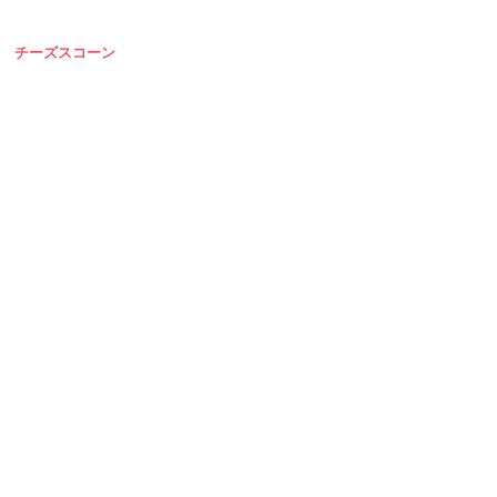
チーズスコーン