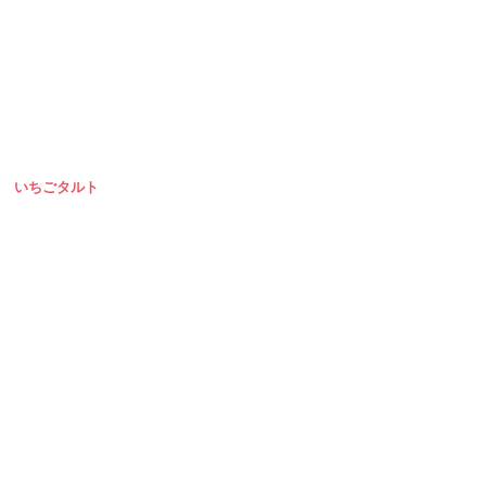
いちごタルト