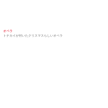
オペラ
トナカイが付いたクリスマスらしいオペラ