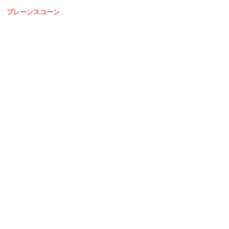
プレーンスコーン