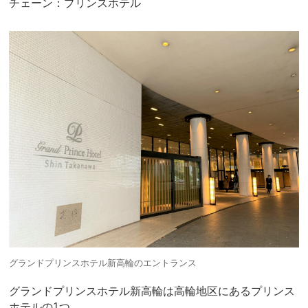
チェーン：プリンスホテル
グランドプリンスホテル新高輪のエントランス
グランドプリンスホテル新高輪は高輪地区にあるプリンス
ホテルの1つ。