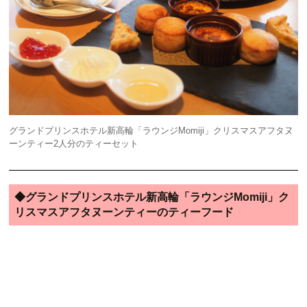
グランドプリンスホテル新高輪「ラウンジMomiji」クリスマスアフタヌ
ーンティー2人分のティーセット
◆グランドプリンスホテル新高輪「ラウンジMomiji」ク
リスマスアフタヌーンティーのティーフード