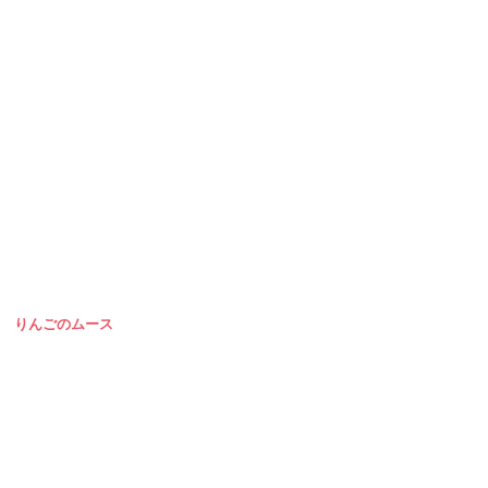
りんごのムース