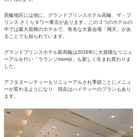
高輪地区には他に、グランドプリンスホテル高輪、ザ・プ
リンス さくらタワー東京があります。この３つのホテルの
中では最大規模のホテルで、有名な大宴会場「飛天」があ
ることでも知られています。
グランドプリンスホテル新高輪は2016年に大規模なリニュ
ーアルを行い「ラウンジmomiji」も新しく生まれ変わりま
した。
アフタヌーンティーもリニューアルされ季節ごとにメニュ
ーが変わるようになり、現在はハイティーのプランもあり
ます。