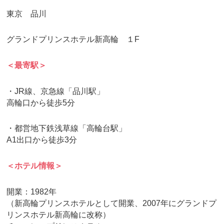
東京 品川
グランドプリンスホテル新高輪 １F
＜最寄駅＞
・JR線、京急線「品川駅」
高輪口から徒歩5分
・都営地下鉄浅草線「高輪台駅」
A1出口から徒歩3分
＜ホテル情報＞
開業：1982年
（新高輪プリンスホテルとして開業、2007年にグランドプ
リンスホテル新高輪に改称）