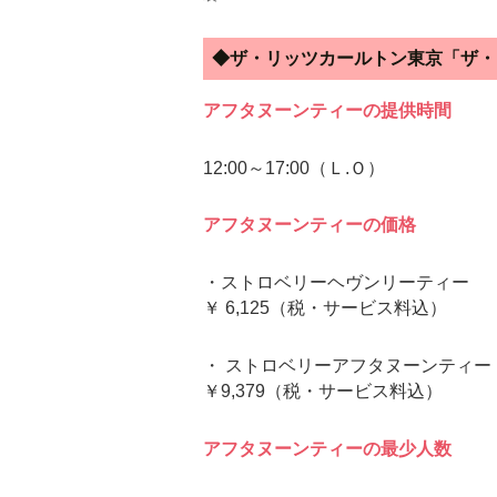
◆ザ・リッツカールトン東京「ザ・
アフタヌーンティーの提供時間
12:00～17:00（Ｌ.Ｏ）
アフタヌーンティーの価格
・ストロベリーヘヴンリーティー
￥ 6,125（税・サービス料込）
・ ストロベリーアフタヌーンティー
￥9,379（税・サービス料込）
アフタヌーンティーの最少人数