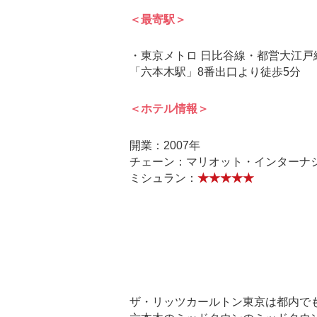
＜最寄駅＞
・東京メトロ 日比谷線・都営大江戸
「六本木駅」8番出口より徒歩5分
＜ホテル情報＞
開業：2007年
チェーン：マリオット・インターナ
ミシュラン：
★★★★★
ザ・リッツカールトン東京は都内で