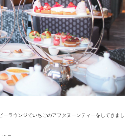
ロビーラウンジでいちごのアフタヌーンティーをしてきまし