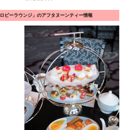
ロビーラウンジ」のアフタヌーンティー情報