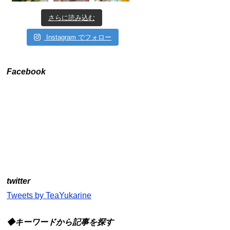
さらに読み込む
Instagram でフォロー
Facebook
twitter
Tweets by TeaYukarine
◆キーワードから記事を探す