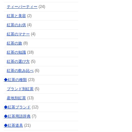
ティーパーティー
(24)
紅茶と美容
(2)
紅茶のお供
(4)
紅茶のマナー
(4)
紅茶の旅
(8)
紅茶の知識
(18)
紅茶の選び方
(5)
紅茶の飲み比べ
(6)
◆紅茶の種類
(23)
ブランド別紅茶
(5)
産地別紅茶
(13)
◆紅茶ブランド
(12)
◆紅茶用語辞典
(7)
◆紅茶道具
(21)