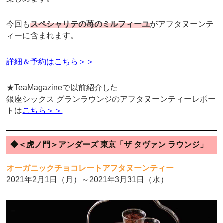
今回も
スペシャリテの苺のミルフィーユ
がアフタヌーンテ
ィーに含まれます。
詳細＆予約はこちら＞＞
★TeaMagazineで以前紹介した
銀座シックス グランラウンジのアフタヌーンティーレポー
トは
こちら＞＞
◆＜虎ノ門＞アンダーズ 東京「ザ タヴァン ラウンジ」
オーガニックチョコレートアフタヌーンティー
2021年2月1日（月）～2021年3月31日（水）