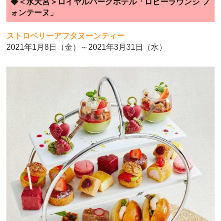
◆＜水天宮＞ロイヤルパークホテル「ロビーラウンジ フ
ォンテーヌ」
ストロベリーアフタヌーンティー
2021年1月8日（金）～2021年3月31日（水）