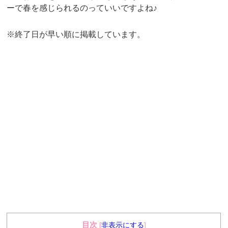
ーで春を感じられるのっていいですよね♪
※終了日が早い順に掲載しています。
目次
[
非表示にする
]