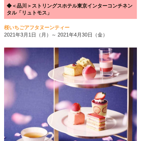
◆＜品川＞ストリングスホテル東京インターコンチネン
タル「リュトモス」
桜いちごアフタヌーンティー
2021年3月1日（月）～ 2021年4月30日（金）