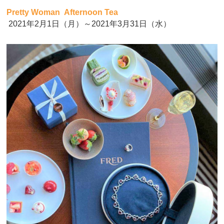
Pretty Woman Afternoon Tea
2021年2月1日（月）～2021年3月31日（水）