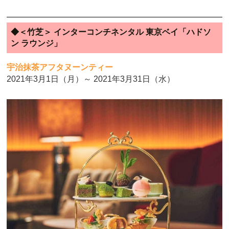
◆＜竹芝＞ インターコンチネンタル 東京ベイ「ハドソ
ン ラウンジ」
宇治抹茶アフタヌーンティー
2021年3月1日（月）～ 2021年3月31日（水）