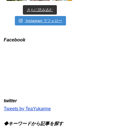
さらに読み込む
Instagram でフォロー
Facebook
twitter
Tweets by TeaYukarine
◆キーワードから記事を探す