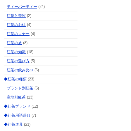
ティーパーティー
(24)
紅茶と美容
(2)
紅茶のお供
(4)
紅茶のマナー
(4)
紅茶の旅
(8)
紅茶の知識
(18)
紅茶の選び方
(5)
紅茶の飲み比べ
(6)
◆紅茶の種類
(23)
ブランド別紅茶
(5)
産地別紅茶
(13)
◆紅茶ブランド
(12)
◆紅茶用語辞典
(7)
◆紅茶道具
(21)