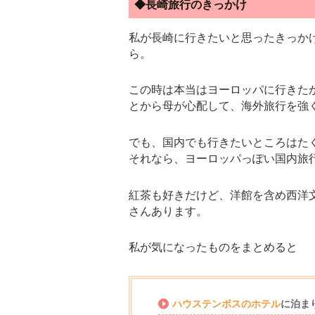
◆長崎旅行のきっかけ
私が長崎に行きたいと思ったきっか
ら。
この時は本当はヨーロッパに行きた
とから母が心配して、海外旅行を強
でも、国内でも行きたいところはた
それなら、ヨーロッパっぽい国内旅
紅茶も好きだけど、洋館を含め西洋
さんあります。
私が気になったものをまとめると
ハウステンボスのホテル
に泊ま