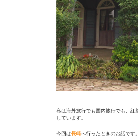
私は海外旅行でも国内旅行でも、紅
しています。
今回は
長崎
へ行ったときのお話です