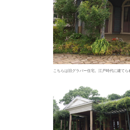
こちらは旧グラバー住宅。江戸時代に建てら