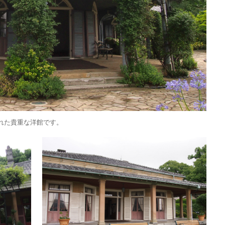
れた貴重な洋館です。