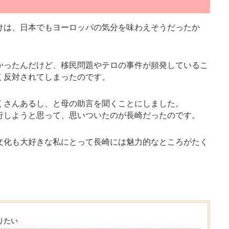
けは、日本でもヨーロッパの気分を味わえそうだったか
かったんだけど、移民問題やテロの事件が頻発しているこ
く反対されてしまったのです。
くさんあるし、と母の助言を聞くことにしました。
行しようと思って、思いついたのが長崎だったのです。
文化も大好きな私にとって長崎には魅力的なところがたく
りたい