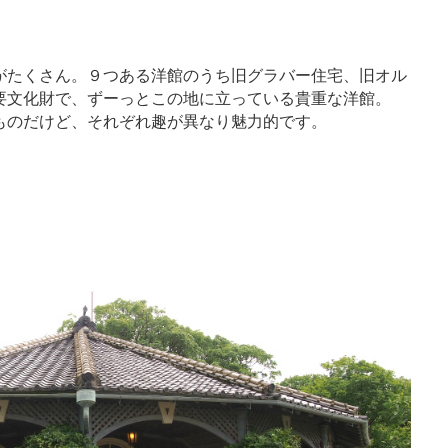
がたくさん。９つある洋館のうち旧グラバー住宅、旧オル
要文化財で、ずーっとこの地に立っている貴重な洋館。
ものだけど、それぞれ趣が異なり魅力的です。