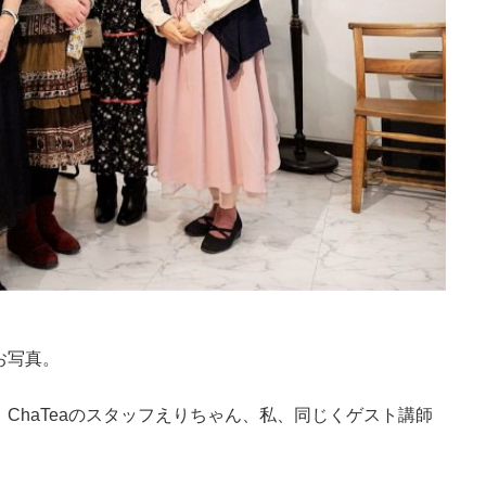
お写真。
ChaTeaのスタッフえりちゃん、私、同じくゲスト講師