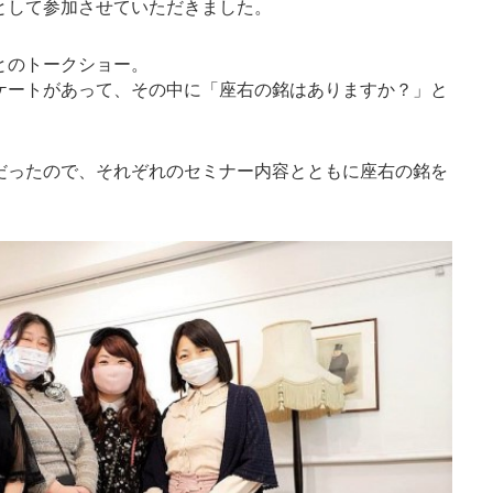
として参加させていただきました。
とのトークショー。
ケートがあって、その中に「座右の銘はありますか？」と
だったので、それぞれのセミナー内容とともに座右の銘を