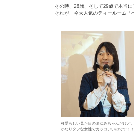
その時、26歳、そして29歳で本当
それが、今大人気のティールーム「
可愛らしい見た目のまゆみちゃんだけど
かなりタフな女性でカッコいいのです！