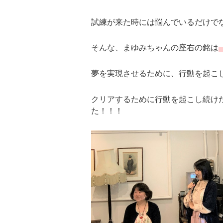
試練が来た時には悩んでいるだけで
そんな、まゆみちゃんの座右の銘は
夢を実現させるために、行動を起こ
クリアするために行動を起こし続け
た！！！