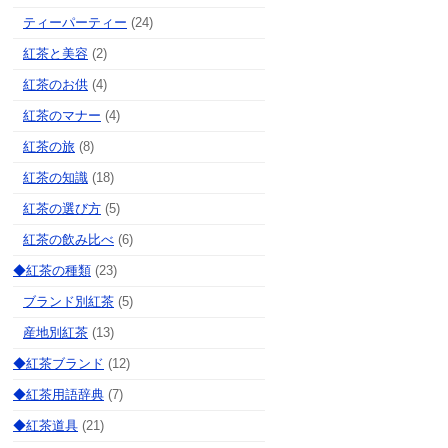
ティーパーティー
(24)
紅茶と美容
(2)
紅茶のお供
(4)
紅茶のマナー
(4)
紅茶の旅
(8)
紅茶の知識
(18)
紅茶の選び方
(5)
紅茶の飲み比べ
(6)
◆紅茶の種類
(23)
ブランド別紅茶
(5)
産地別紅茶
(13)
◆紅茶ブランド
(12)
◆紅茶用語辞典
(7)
◆紅茶道具
(21)