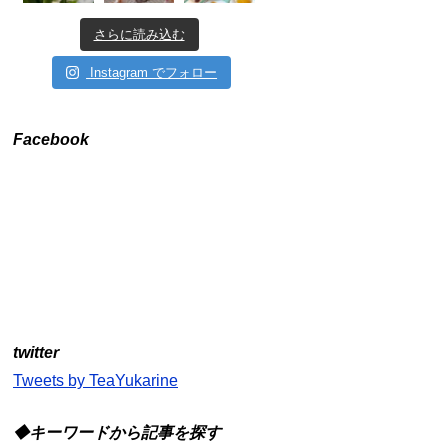
さらに読み込む
Instagram でフォロー
Facebook
twitter
Tweets by TeaYukarine
◆キーワードから記事を探す