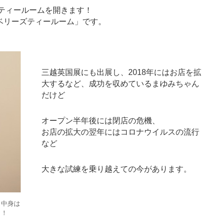
にティールームを開きます！
ベリーズティールーム」です。
三越英国展にも出展し、2018年にはお店を拡
大するなど、成功を収めているまゆみちゃん
だけど
オープン半年後には閉店の危機、
お店の拡大の翌年にはコロナウイルスの流行
など
大きな試練を乗り越えての今があります。
、中身は
！！