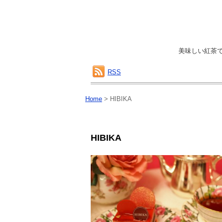
美味しい紅茶
RSS
Home
>
HIBIKA
HIBIKA