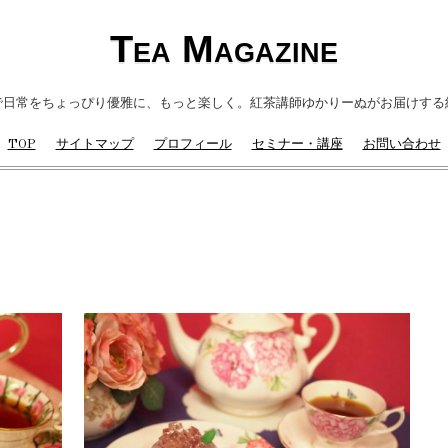
Tea Magazine
で日常をちょっぴり優雅に、もっと楽しく。紅茶講師ゆかりーぬがお届けする
TOP
サイトマップ
プロフィール
セミナー・講座
お問い合わせ