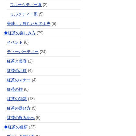
フルーツティー系
(2)
ミルクティー系
(5)
美味しく飲むための工夫
(6)
◆紅茶の楽しみ方
(79)
イベント
(8)
ティーパーティー
(24)
紅茶と美容
(2)
紅茶のお供
(4)
紅茶のマナー
(4)
紅茶の旅
(8)
紅茶の知識
(18)
紅茶の選び方
(5)
紅茶の飲み比べ
(6)
◆紅茶の種類
(23)