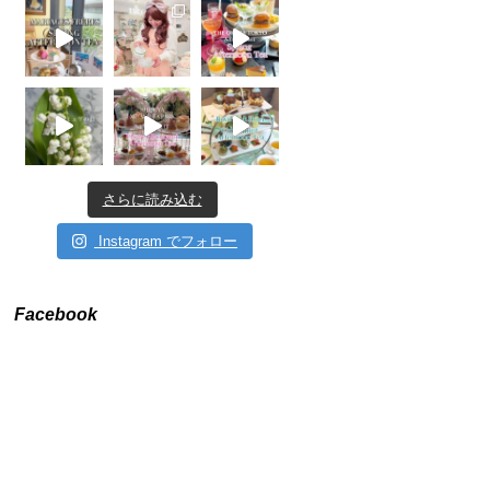
さらに読み込む
Instagram でフォロー
Facebook