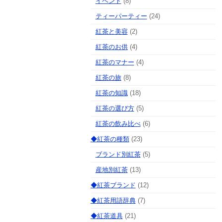
イベント
(8)
ティーパーティー
(24)
紅茶と美容
(2)
紅茶のお供
(4)
紅茶のマナー
(4)
紅茶の旅
(8)
紅茶の知識
(18)
紅茶の選び方
(5)
紅茶の飲み比べ
(6)
◆紅茶の種類
(23)
ブランド別紅茶
(5)
産地別紅茶
(13)
◆紅茶ブランド
(12)
◆紅茶用語辞典
(7)
◆紅茶道具
(21)