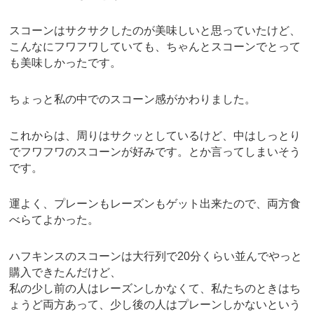
スコーンはサクサクしたのが美味しいと思っていたけど、
こんなにフワフワしていても、ちゃんとスコーンでとって
も美味しかったです。
ちょっと私の中でのスコーン感がかわりました。
これからは、周りはサクッとしているけど、中はしっとり
でフワフワのスコーンが好みです。とか言ってしまいそう
です。
運よく、プレーンもレーズンもゲット出来たので、両方食
べらてよかった。
ハフキンスのスコーンは大行列で20分くらい並んでやっと
購入できたんだけど、
私の少し前の人はレーズンしかなくて、私たちのときはち
ょうど両方あって、少し後の人はプレーンしかないという