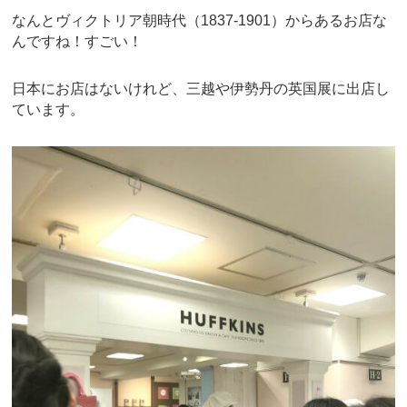
なんとヴィクトリア朝時代（1837-1901）からあるお店な
んですね！すごい！
日本にお店はないけれど、三越や伊勢丹の英国展に出店し
ています。