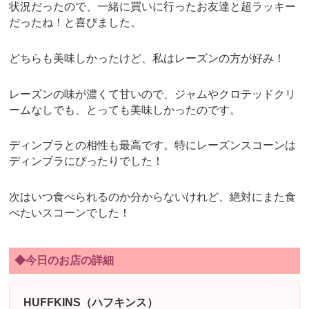
状況だったので、一緒に買いに行ったお友達と超ラッキー
だったね！と喜びました。
どちらも美味しかったけど、私はレーズンの方が好み！
レーズンの味が濃くて甘いので、ジャムやクロテッドクリ
ームなしでも、とっても美味しかったのです。
ディンブラとの相性も最高です。特にレーズンスコーンは
ディンブラにぴったりでした！
次はいつ食べられるのか分からないけれど、絶対にまた食
べたいスコーンでした！
◆今日のお店の詳細
HUFFKINS（ハフキンス）