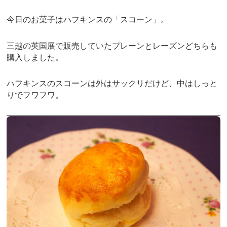
今日のお菓子はハフキンスの「スコーン」。
三越の英国展で販売していたプレーンとレーズンどちらも
購入しました。
ハフキンスのスコーンは外はサックリだけど、中はしっと
りでフワフワ。