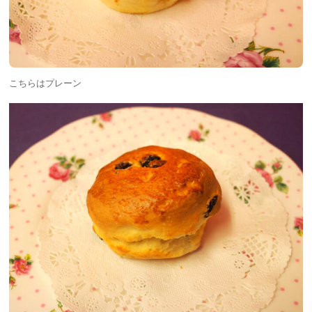
こちらはプレーン