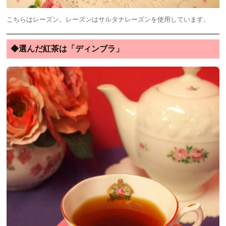
こちらはレーズン。レーズンはサルタナレーズンを使用しています。
◆選んだ紅茶は「ディンブラ」