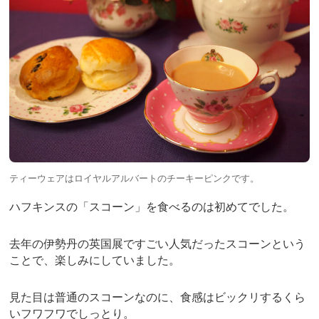
ティーウェアはロイヤルアルバートのチーキーピンクです。
ハフキンスの「スコーン」を食べるのは初めてでした。
去年の伊勢丹の英国展ですごい人気だったスコーンという
ことで、楽しみにしていました。
見た目は普通のスコーンなのに、食感はビックリするくら
いフワフワでしっとり。