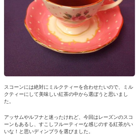
スコーンには絶対にミルクティーを合わせたいので、ミル
クティーにして美味しい紅茶の中から選ぼうと思いまし
た。
アッサムやルフナと迷ったけれど、今回はレーズンのスコ
ーンもあるし、すこしフルーティーな感じのする紅茶がい
いな！と思いディンブラを選びました。