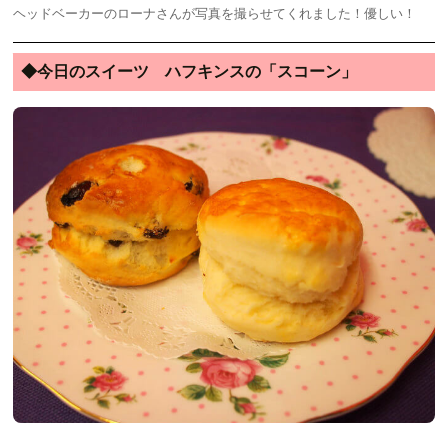
ヘッドベーカーのローナさんが写真を撮らせてくれました！優しい！
◆今日のスイーツ ハフキンスの「スコーン」