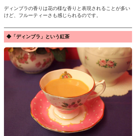
ディンブラの香りは花の様な香りと表現されることが多い
けど、フルーティーさも感じられるのです。
◆「ディンブラ」という紅茶