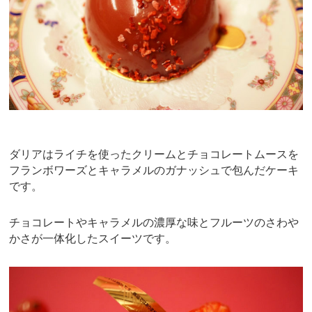
ダリアはライチを使ったクリームとチョコレートムースを
フランボワーズとキャラメルのガナッシュで包んだケーキ
です。
チョコレートやキャラメルの濃厚な味とフルーツのさわや
かさが一体化したスイーツです。