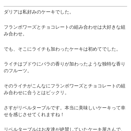
ダリアは私好みのケーキでした。
フランボワーズとチョコレートの組み合わせは大好きな組
み合わせ。
でも、そこにライチも加わったケーキは初めてでした。
ライチはブドウにバラの香りが加わったような独特な香り
のフルーツ。
そのライチがこんなにフランボワーズとチョコレートの組
み合わせに合うとはビックリ。
さすがリベルターブルです。本当に美味しいケーキって幸
せを感じさせてくれますね！
リベルターブルはお友達が絶賛していたケーキ屋さんで、