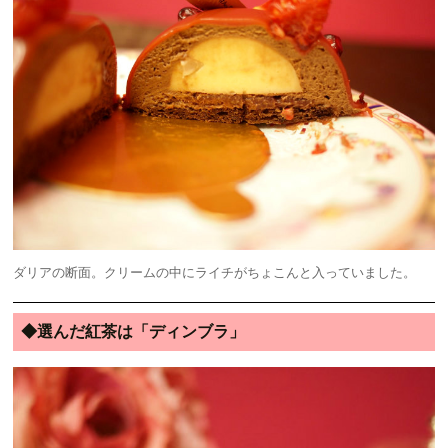
ダリアの断面。クリームの中にライチがちょこんと入っていました。
◆選んだ紅茶は「ディンブラ」