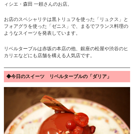
ィシエ・森田 一頼さんのお店。
お店のスペシャリテは黒トリュフを使った「リュクス」と
フォアグラを使った「ゼニス」で、まるでフランス料理の
ようなスイーツを発表しています。
リベルターブルは赤坂の本店の他、銀座の松屋や渋谷のヒ
カリエなどにも店舗を構える人気店です。
◆今日のスイーツ リベルターブルの「ダリア」