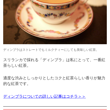
ディンブラはストレートでもミルクティーにしても美味しい紅茶。
スリランカで採れる「ディンブラ」は私にとって、一番紅
茶らしい紅茶。
適度な渋みとしっかりとしたコクと紅茶らしい香りが魅力
的な紅茶です。
ディンブラについての詳しい記事はコチラ＞＞