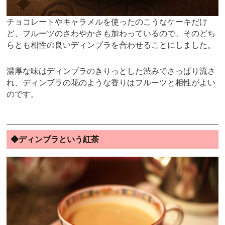
チョコレートやキャラメルを使ったのこうなケーキだけ
ど、フルーツのさわやかさも加わっているので、そのどち
らとも相性の良いディンブラを合わせることにしました。
濃厚な味はディンブラのきりっとした渋みでさっぱり流さ
れ、ディンブラの花のような香りはフルーツと相性がよい
のです。
◆ディンブラという紅茶