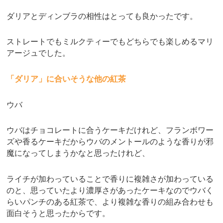
ダリアとディンブラの相性はとっても良かったです。
ストレートでもミルクティーでもどちらでも楽しめるマリ
アージュでした。
「ダリア」に合いそうな他の紅茶
ウバ
ウバはチョコレートに合うケーキだけれど、フランボワー
ズや香るケーキだからウバのメントールのような香りが邪
魔になってしまうかなと思ったけれど、
ライチが加わっていることで香りに複雑さが加わっている
のと、思っていたより濃厚さがあったケーキなのでウバく
らいパンチのある紅茶で、より複雑な香りの組み合わせも
面白そうと思ったからです。