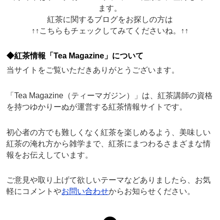
ます。
紅茶に関するブログをお探しの方は
↑↑こちらもチェックしてみてくださいね。↑↑
◆紅茶情報「Tea Magazine」について
当サイトをご覧いただきありがとうございます。
「Tea Magazine（ティーマガジン）」は、紅茶講師の資格
を持つゆかりーぬが運営する紅茶情報サイトです。
初心者の方でも難しくなく紅茶を楽しめるよう、美味しい
紅茶の淹れ方から雑学まで、紅茶にまつわるさまざまな情
報をお伝えしています。
ご意見や取り上げて欲しいテーマなどありましたら、お気
軽にコメントや
お問い合わせ
からお知らせください。