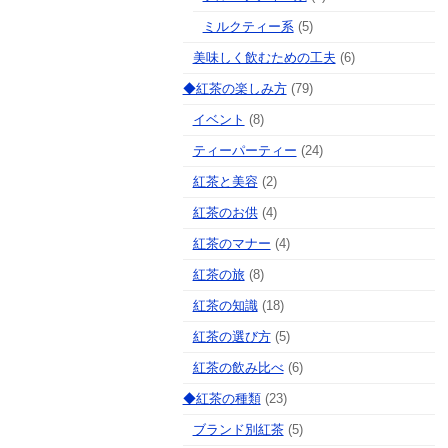
ミルクティー系
(5)
美味しく飲むための工夫
(6)
◆紅茶の楽しみ方
(79)
イベント
(8)
ティーパーティー
(24)
紅茶と美容
(2)
紅茶のお供
(4)
紅茶のマナー
(4)
紅茶の旅
(8)
紅茶の知識
(18)
紅茶の選び方
(5)
紅茶の飲み比べ
(6)
◆紅茶の種類
(23)
ブランド別紅茶
(5)