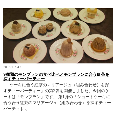
2016/11/04
/
9種類のモンブランの食べ比べとモンブランに合う紅茶を
探すティーパーティー
「ケーキに合う紅茶のマリアージュ（組み合わせ）を探
すティーパーティー」の第2弾を開催しました。今回のケ
ーキは「モンブラン」です。 第1弾の「ショートケーキに
合う合う紅茶のマリアージュ（組み合わせ）を探すティー
パーティ […]