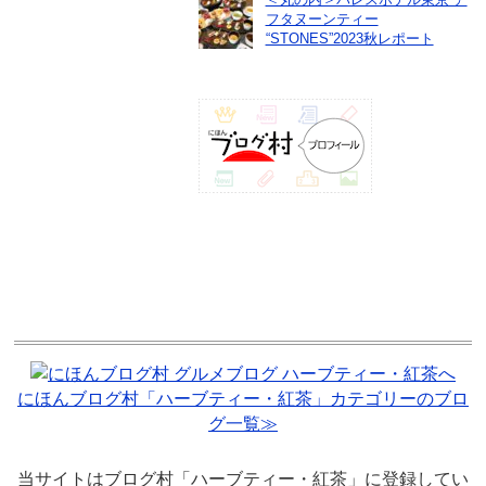
フタヌーンティー
“STONES”2023秋レポート
にほんブログ村「ハーブティー・紅茶」カテゴリーのブロ
グ一覧≫
当サイトはブログ村「ハーブティー・紅茶」に登録してい