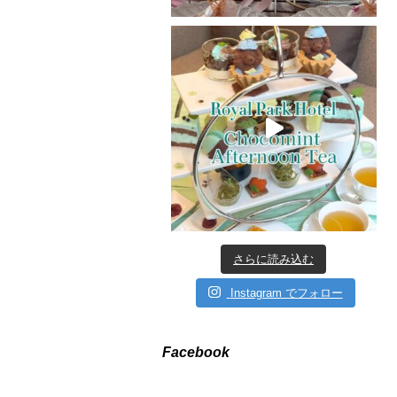
さらに読み込む
Instagram でフォロー
Facebook