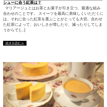
シューに合う紅茶は？
マリアージュとはお茶とお菓子が引き立つ、最適な組み
合わせのことです。 スイーツを最高に美味しくいただくに
は、それに合った紅茶を選ぶことがとっても大切。合わせ
た紅茶によって、おいしさが増したり、減ったりしてしま
うからで […]
続きを読む≫